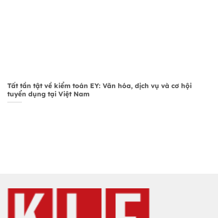
Tất tần tật về kiểm toán EY: Văn hóa, dịch vụ và cơ hội
tuyển dụng tại Việt Nam