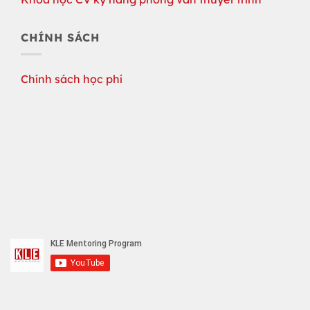
CHÍNH SÁCH
Chính sách học phí