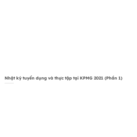
Nhật ký tuyển dụng và thực tập tại KPMG 2021 (Phần 1)