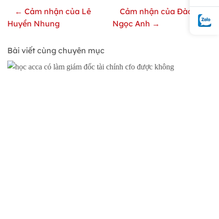
← Cảm nhận của Lê
Cảm nhận của Đào
Huyền Nhung
Ngọc Anh →
Bài viết cùng chuyên mục