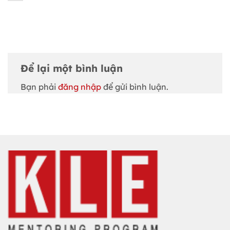
Để lại một bình luận
Bạn phải
đăng nhập
để gửi bình luận.