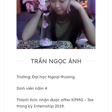
TRẦN NGỌC ÁNH
Trường: Đại học Ngoại thương.
Sinh viên năm 4
Thành tích: nhận được offer KPMG – Tax
trong kỳ Internship 2019.