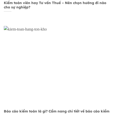
Kiểm toán viên hay Tư vấn Thuế – Nên chọn hướng đi nào
cho sự nghiệp?
Báo cáo kiểm toán là gì? Cẩm nang chi tiết về báo cáo kiểm