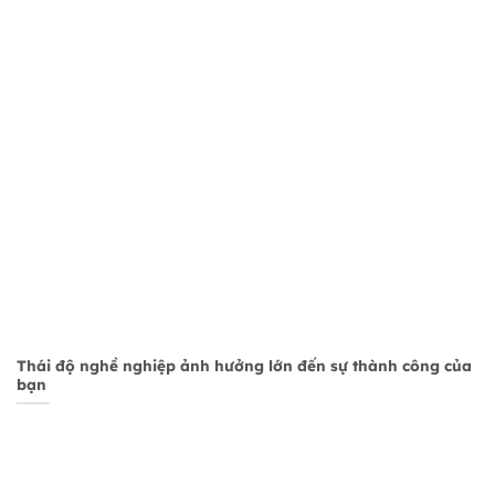
Thái độ nghề nghiệp ảnh hưởng lớn đến sự thành công của
bạn