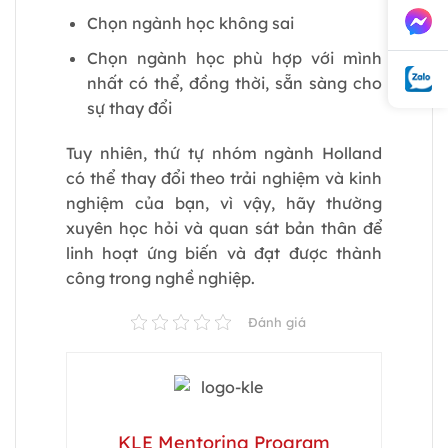
Chọn ngành học không sai
Chọn ngành học phù hợp với mình
nhất có thể, đồng thời, sẵn sàng cho
sự thay đổi
Tuy nhiên, thứ tự nhóm ngành Holland
có thể thay đổi theo trải nghiệm và kinh
nghiệm của bạn, vì vậy, hãy thường
xuyên học hỏi và quan sát bản thân để
linh hoạt ứng biến và đạt được thành
công trong nghề nghiệp.
Đánh giá
KLE Mentoring Program