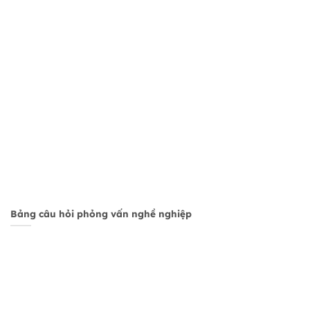
Bảng câu hỏi phỏng vấn nghề nghiệp