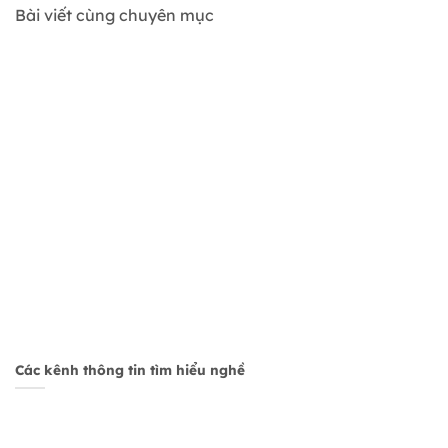
Bài viết cùng chuyên mục
Các kênh thông tin tìm hiểu nghề