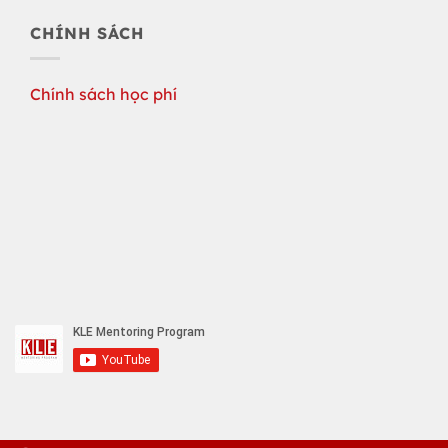
CHÍNH SÁCH
Chính sách học phí