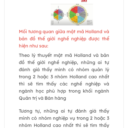
Mối tương quan giữa mật mã Holland và
bản đồ thế giới nghề nghiệp được thể
hiện như sau:
Theo lý thuyết mật mã Holland và bản
đồ thế giới nghề nghiệp, những ai tự
đánh giá thấy mình có nhóm quản lý
trong 2 hoặc 3 nhóm Holland cao nhất
thì sẽ tìm thấy các nghề nghiệp và
ngành học phù hợp trong khối ngành
Quản trị và Bán hàng
Tương tự, những ai tự đánh giá thấy
mình có nhóm nghiệp vụ trong 2 hoặc 3
nhóm Holland cao nhất thì sẽ tìm thấy