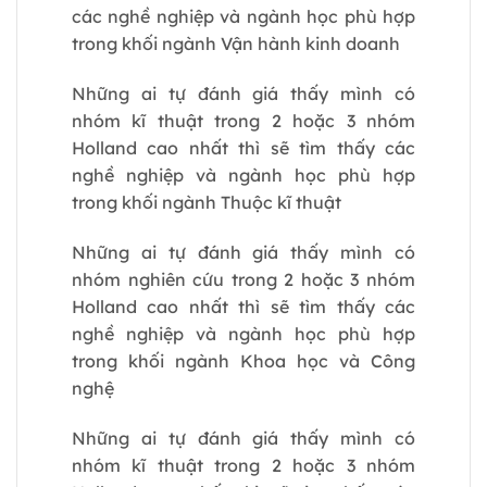
các nghề nghiệp và ngành học phù hợp
trong khối ngành Vận hành kinh doanh
Những ai tự đánh giá thấy mình có
nhóm kĩ thuật trong 2 hoặc 3 nhóm
Holland cao nhất thì sẽ tìm thấy các
nghề nghiệp và ngành học phù hợp
trong khối ngành Thuộc kĩ thuật
Những ai tự đánh giá thấy mình có
nhóm nghiên cứu trong 2 hoặc 3 nhóm
Holland cao nhất thì sẽ tìm thấy các
nghề nghiệp và ngành học phù hợp
trong khối ngành Khoa học và Công
nghệ
Những ai tự đánh giá thấy mình có
nhóm kĩ thuật trong 2 hoặc 3 nhóm