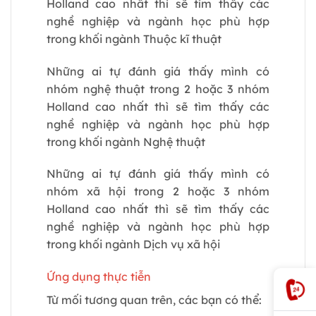
Holland cao nhất thì sẽ tìm thấy các
nghề nghiệp và ngành học phù hợp
trong khối ngành Thuộc kĩ thuật
Những ai tự đánh giá thấy mình có
nhóm nghệ thuật trong 2 hoặc 3 nhóm
Holland cao nhất thì sẽ tìm thấy các
nghề nghiệp và ngành học phù hợp
trong khối ngành Nghệ thuật
Những ai tự đánh giá thấy mình có
nhóm xã hội trong 2 hoặc 3 nhóm
Holland cao nhất thì sẽ tìm thấy các
nghề nghiệp và ngành học phù hợp
trong khối ngành Dịch vụ xã hội
Ứng dụng thực tiễn
Từ mối tương quan trên, các bạn có thể: