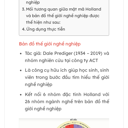
nghiệp
Mối tương quan giữa mật mã Holland
và bản đồ thế giới nghề nghiệp được
thể hiện như sau:
Ứng dụng thực tiễn
Bản đồ thế giới nghề nghiệp
Tác giả: Dale Prediger (1934 – 2019) và
nhóm nghiên cứu tại công ty ACT
Là công cụ hữu ích giúp học sinh, sinh
viên trong bước đầu tìm hiểu thế giới
nghề nghiệp
Kết nối 6 nhóm đặc tính Holland với
26 nhóm ngành nghề trên bản đồ thế
giới nghề nghiệp