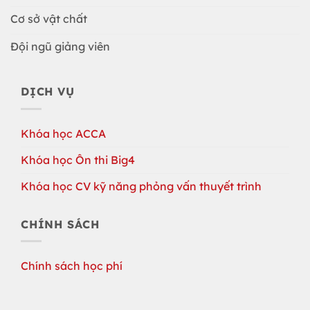
Cơ sở vật chất
Đội ngũ giảng viên
DỊCH VỤ
Khóa học ACCA
Khóa học Ôn thi Big4
Khóa học CV kỹ năng phỏng vấn thuyết trình
CHÍNH SÁCH
Chính sách học phí