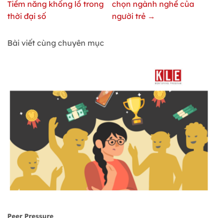
Tiềm năng khổng lồ trong
chọn ngành nghề của
thời đại số
người trẻ →
Bài viết cùng chuyên mục
Peer Pressure