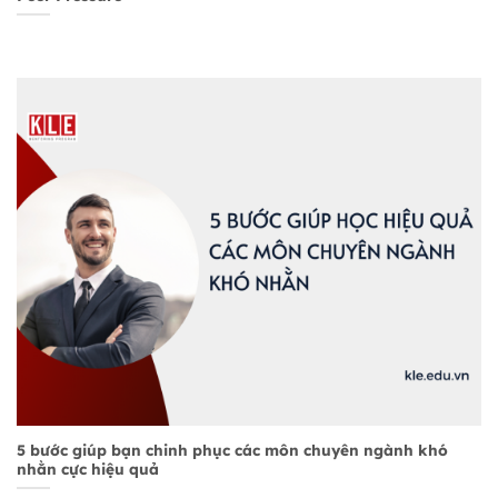
5 bước giúp bạn chinh phục các môn chuyên ngành khó
nhằn cực hiệu quả