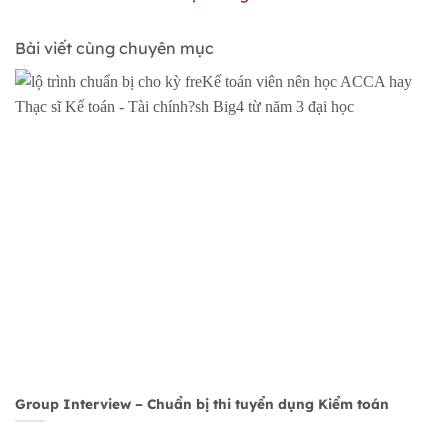
Bài viết cùng chuyên mục
Group Interview – Chuẩn bị thi tuyển dụng Kiểm toán