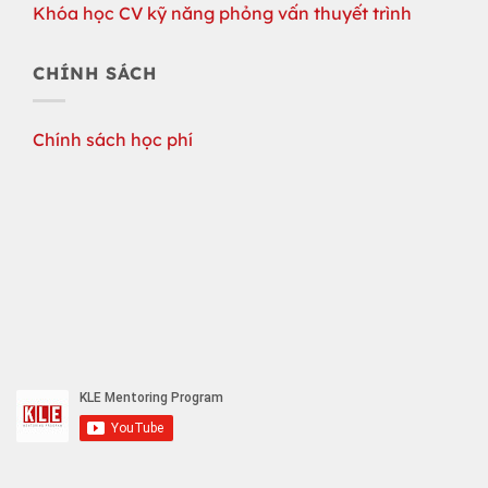
Khóa học CV kỹ năng phỏng vấn thuyết trình
CHÍNH SÁCH
Chính sách học phí