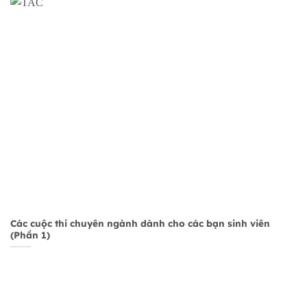
Các cuộc thi chuyên ngành dành cho các bạn sinh viên
(Phần 1)