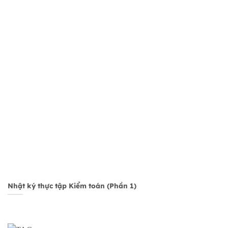
Nhật ký thực tập Kiểm toán (Phần 1)