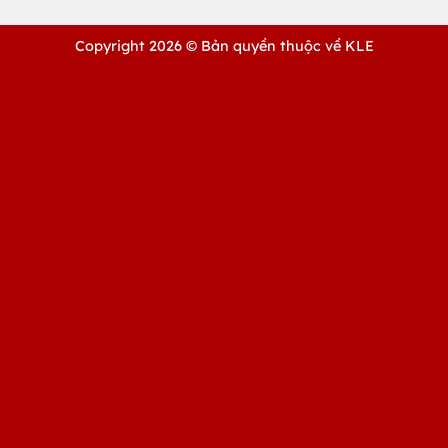
Copyright 2026 ©
Bản quyền thuộc về KLE