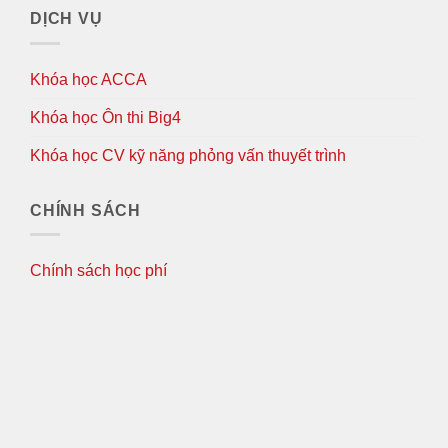
DỊCH VỤ
Khóa học ACCA
Khóa học Ôn thi Big4
Khóa học CV kỹ năng phỏng vấn thuyết trình
CHÍNH SÁCH
Chính sách học phí