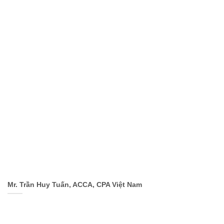
Mr. Trần Huy Tuấn, ACCA, CPA Việt Nam