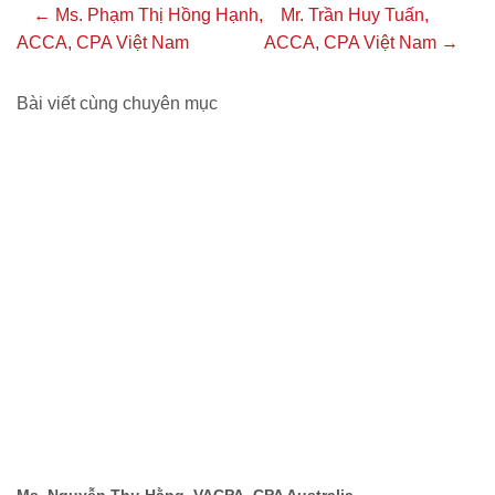
← Ms. Phạm Thị Hồng Hạnh,
Mr. Trần Huy Tuấn,
ACCA, CPA Việt Nam
ACCA, CPA Việt Nam →
Bài viết cùng chuyên mục