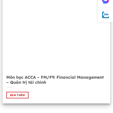
Môn học ACCA – FM/F9: Financial Management
– Quản trị tài chính
XEM THÊM