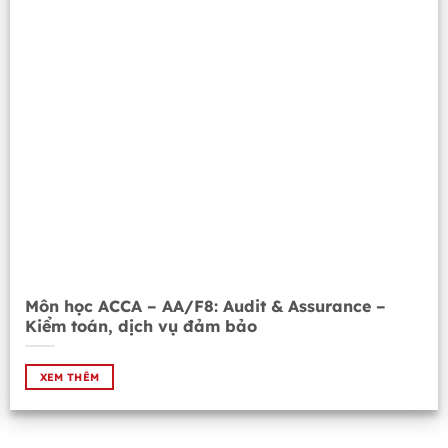
Môn học ACCA – AA/F8: Audit & Assurance –
Kiểm toán, dịch vụ đảm bảo
XEM THÊM