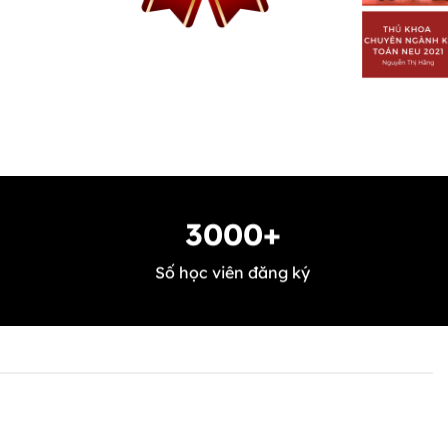
3000+
Số học viên đăng ký