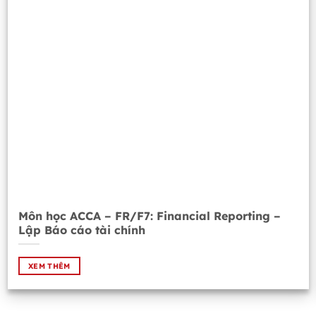
Môn học ACCA – FR/F7: Financial Reporting –
Lập Báo cáo tài chính
XEM THÊM