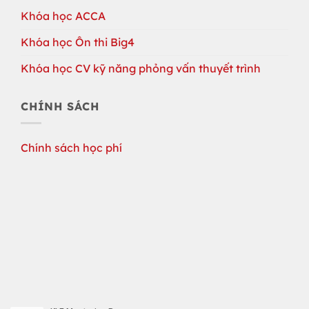
Khóa học ACCA
Khóa học Ôn thi Big4
Khóa học CV kỹ năng phỏng vấn thuyết trình
CHÍNH SÁCH
Chính sách học phí