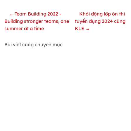
← Team Building 2022 -
Khởi động lớp ôn thi
Building stronger teams, one
tuyển dụng 2024 cùng
summer at a time
KLE →
Bài viết cùng chuyên mục