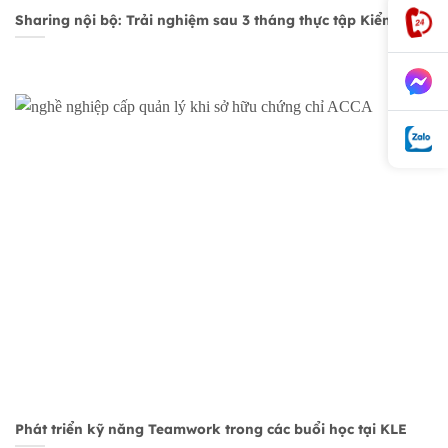
Sharing nội bộ: Trải nghiệm sau 3 tháng thực tập Kiểm toán
Phát triển kỹ năng Teamwork trong các buổi học tại KLE