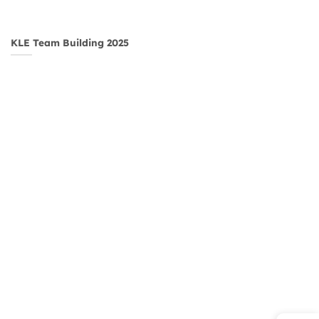
KLE Team Building 2025