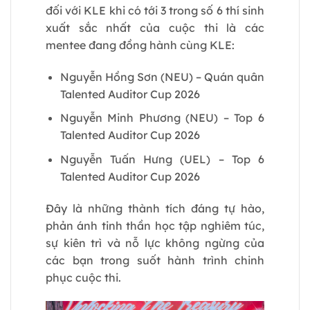
đối với KLE khi có tới 3 trong số 6 thí sinh
xuất sắc nhất của cuộc thi là các
mentee đang đồng hành cùng KLE:
Nguyễn Hồng Sơn (NEU) – Quán quân
Talented Auditor Cup 2026
Nguyễn Minh Phương (NEU) – Top 6
Talented Auditor Cup 2026
Nguyễn Tuấn Hưng (UEL) – Top 6
Talented Auditor Cup 2026
Đây là những thành tích đáng tự hào,
phản ánh tinh thần học tập nghiêm túc,
sự kiên trì và nỗ lực không ngừng của
các bạn trong suốt hành trình chinh
phục cuộc thi.