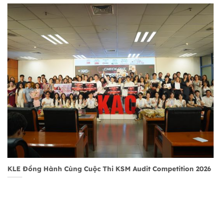
KLE Đồng Hành Cùng Cuộc Thi KSM Audit Competition 2026