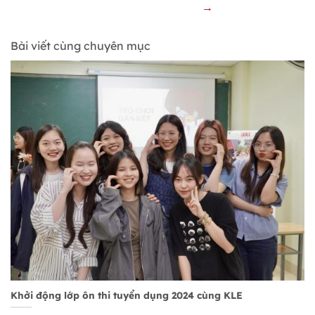
→
Bài viết cùng chuyên mục
Khởi động lớp ôn thi tuyển dụng 2024 cùng KLE