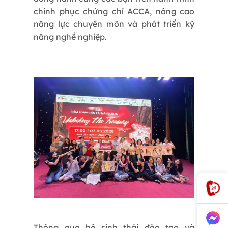
chinh phục chứng chỉ ACCA, nâng cao
năng lực chuyên môn và phát triển kỹ
năng nghề nghiệp.
Thông qua hệ sinh thái đào tạo và