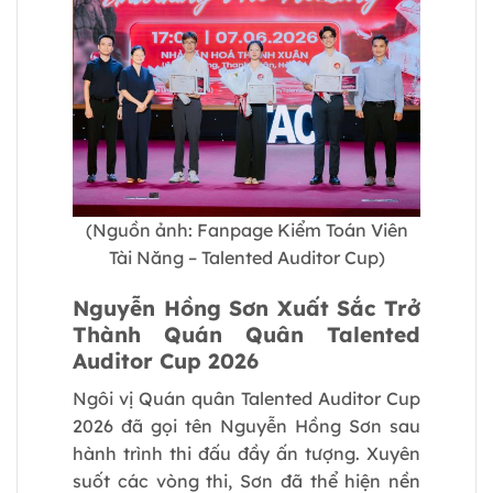
(Nguồn ảnh: Fanpage
Kiểm Toán Viên
Tài Năng – Talented Auditor Cup)
Nguyễn Hồng Sơn Xuất Sắc Trở
Thành Quán Quân Talented
Auditor Cup 2026
Ngôi vị Quán quân Talented Auditor Cup
2026 đã gọi tên Nguyễn Hồng Sơn sau
hành trình thi đấu đầy ấn tượng. Xuyên
suốt các vòng thi, Sơn đã thể hiện nền