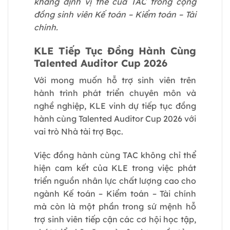
khẳng định vị thế của TAC trong cộng
đồng sinh viên Kế toán – Kiểm toán – Tài
chính.
KLE Tiếp Tục Đồng Hành Cùng
Talented Auditor Cup 2026
Với mong muốn hỗ trợ sinh viên trên
hành trình phát triển chuyên môn và
nghề nghiệp, KLE vinh dự tiếp tục đồng
hành cùng Talented Auditor Cup 2026 với
vai trò Nhà tài trợ Bạc.
Việc đồng hành cùng TAC không chỉ thể
hiện cam kết của KLE trong việc phát
triển nguồn nhân lực chất lượng cao cho
ngành Kế toán – Kiểm toán – Tài chính
mà còn là một phần trong sứ mệnh hỗ
trợ sinh viên tiếp cận các cơ hội học tập,