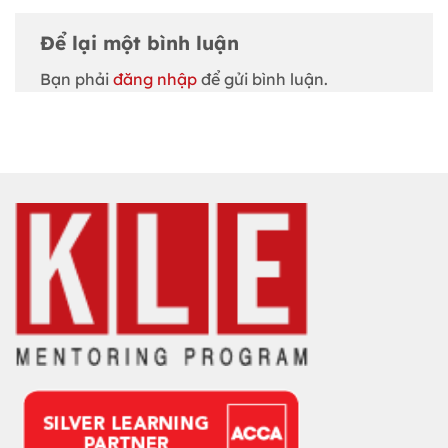
Để lại một bình luận
Bạn phải
đăng nhập
để gửi bình luận.