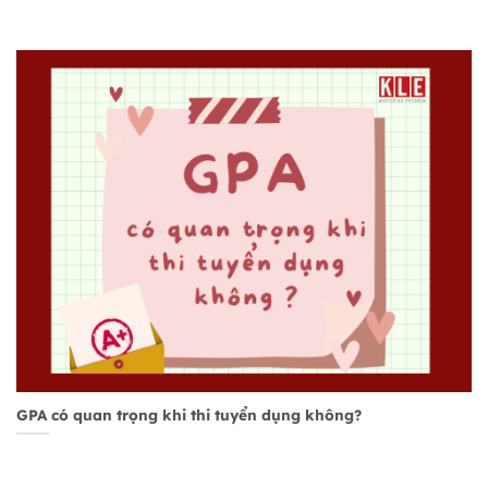
GPA có quan trọng khi thi tuyển dụng không?