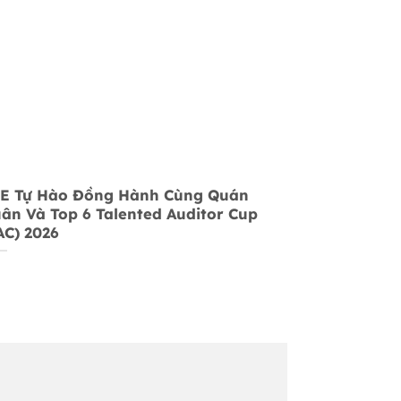
E Tự Hào Đồng Hành Cùng Quán
ân Và Top 6 Talented Auditor Cup
AC) 2026