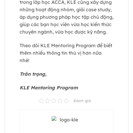
trong lớp học ACCA, KLE cũng xây dựng
những hoạt động nhóm, giải case study,
áp dụng phương pháp học tập chủ động,
giúp các bạn học viên vừa học kiến thức
chuyên ngành, vừa học được kỹ năng.
Theo dõi KLE Mentoring Program để biết
thêm nhiều thông tin thú vị hơn nữa
nhé!
Trân trọng,
KLE Mentoring Program
Đánh giá