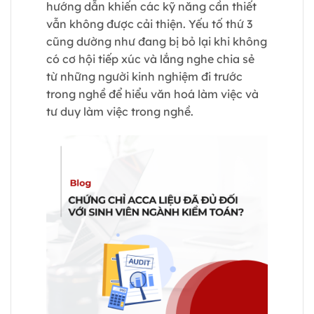
hướng dẫn khiến các kỹ năng cần thiết
vẫn không được cải thiện. Yếu tố thứ 3
cũng dường như đang bị bỏ lại khi không
có cơ hội tiếp xúc và lắng nghe chia sẻ
từ những người kinh nghiệm đi trước
trong nghề để hiểu văn hoá làm việc và
tư duy làm việc trong nghề.