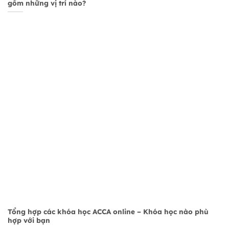
gồm những vị trí nào?
Tổng hợp các khóa học ACCA online – Khóa học nào phù
hợp với bạn