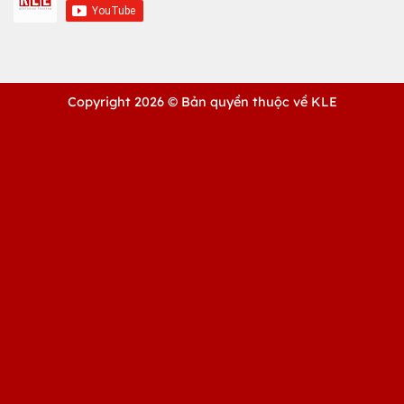
Copyright 2026 ©
Bản quyền thuộc về KLE