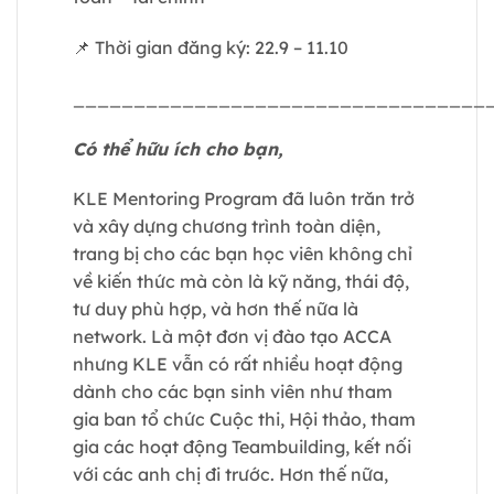
📌 Thời gian đăng ký: 22.9 – 11.10
__________________________________
Có thể hữu ích cho bạn,
KLE Mentoring Program đã luôn trăn trở
và xây dựng chương trình toàn diện,
trang bị cho các bạn học viên không chỉ
về kiến thức mà còn là kỹ năng, thái độ,
tư duy phù hợp, và hơn thế nữa là
network. Là một đơn vị đào tạo ACCA
nhưng KLE vẫn có rất nhiều hoạt động
dành cho các bạn sinh viên như tham
gia ban tổ chức Cuộc thi, Hội thảo, tham
gia các hoạt động Teambuilding, kết nối
với các anh chị đi trước. Hơn thế nữa,