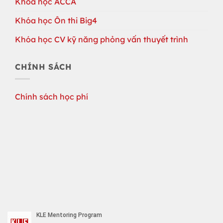
Khóa học ACCA
Khóa học Ôn thi Big4
Khóa học CV kỹ năng phỏng vấn thuyết trình
CHÍNH SÁCH
Chính sách học phí