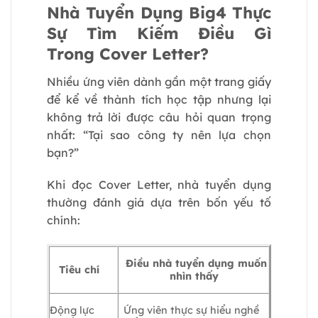
Nhà Tuyển Dụng Big4 Thực
Sự Tìm Kiếm Điều Gì
Trong Cover Letter?
Nhiều ứng viên dành gần một trang giấy
để kể về thành tích học tập nhưng lại
không trả lời được câu hỏi quan trọng
nhất:
“Tại sao công ty nên lựa chọn
bạn?”
Khi đọc Cover Letter, nhà tuyển dụng
thường đánh giá dựa trên bốn yếu tố
chính:
Điều nhà tuyển dụng muốn
Tiêu chí
nhìn thấy
Động lực
Ứng viên thực sự hiểu nghề