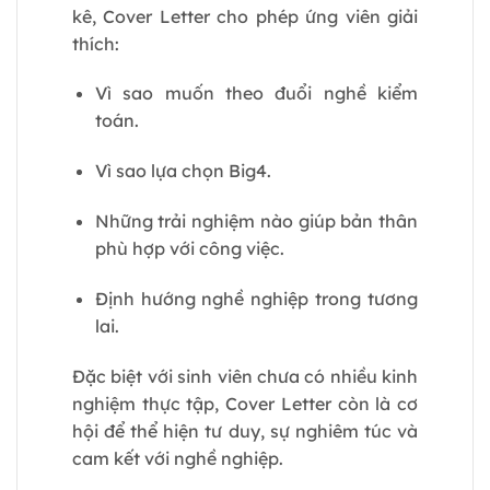
kê, Cover Letter cho phép ứng viên giải
thích:
Vì sao muốn theo đuổi nghề kiểm
toán.
Vì sao lựa chọn Big4.
Những trải nghiệm nào giúp bản thân
phù hợp với công việc.
Định hướng nghề nghiệp trong tương
lai.
Đặc biệt với sinh viên chưa có nhiều kinh
nghiệm thực tập, Cover Letter còn là cơ
hội để thể hiện tư duy, sự nghiêm túc và
cam kết với nghề nghiệp.