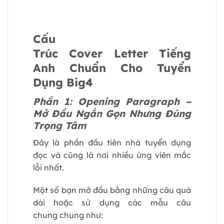
Cấu
Trúc Cover Letter Tiếng
Anh Chuẩn Cho Tuyển
Dụng Big4
Phần 1: Opening Paragraph –
Mở Đầu Ngắn Gọn Nhưng Đúng
Trọng Tâm
Đây là phần đầu tiên nhà tuyển dụng
đọc và cũng là nơi nhiều ứng viên mắc
lỗi nhất.
Một số bạn mở đầu bằng những câu quá
dài hoặc sử dụng các mẫu câu
chung chung như: