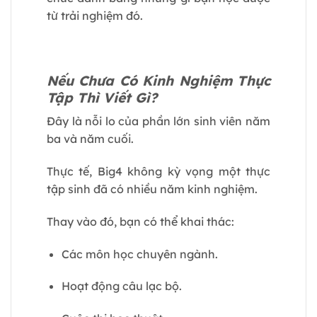
từ trải nghiệm đó.
Nếu Chưa Có Kinh Nghiệm Thực
Tập Thì Viết Gì?
Đây là nỗi lo của phần lớn sinh viên năm
ba và năm cuối.
Thực tế, Big4 không kỳ vọng một thực
tập sinh đã có nhiều năm kinh nghiệm.
Thay vào đó, bạn có thể khai thác:
Các môn học chuyên ngành.
Hoạt động câu lạc bộ.