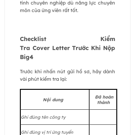
tính chuyên nghiệp dù năng lực chuyên
môn của ứng viên rất tốt.
Checklist Kiểm
Tra Cover Letter Trước Khi Nộp
Big4
Trước khi nhấn nút gửi hồ sơ, hãy dành
vài phút kiểm tra lại:
Đã hoàn
Nội
dung
thành
Ghi đúng tên công ty
Ghi đúng vị trí ứng tuyển