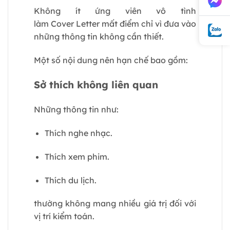
Không ít ứng viên vô tình
làm Cover Letter mất điểm chỉ vì đưa vào
những thông tin không cần thiết.
Một số nội dung nên hạn chế bao gồm:
Sở thích không liên quan
Những thông tin như:
Thích nghe nhạc.
Thích xem phim.
Thích du lịch.
thường không mang nhiều giá trị đối với
vị trí kiểm toán.