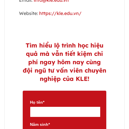
Website:
https://kle.edu.vn/
Tìm hiểu lộ trình học hiệu
quả mà vẫn tiết kiệm chi
phí ngay hôm nay cùng
đội ngũ tư vấn viên chuyên
nghiệp của KLE!