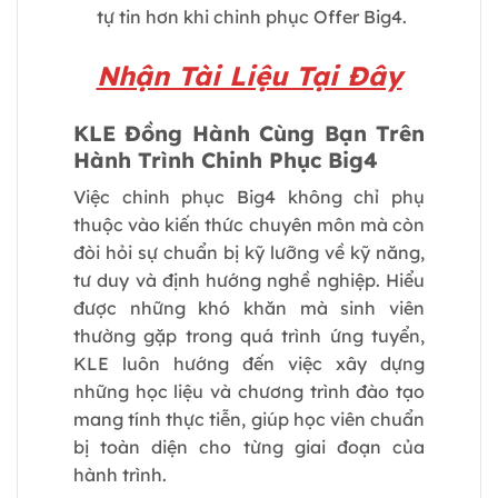
tự tin hơn khi chinh phục Offer Big4.
Nhận Tài Liệu Tại Đây
KLE Đồng Hành Cùng Bạn Trên
Hành Trình Chinh Phục Big4
Việc chinh phục Big4 không chỉ phụ
thuộc vào kiến thức chuyên môn mà còn
đòi hỏi sự chuẩn bị kỹ lưỡng về kỹ năng,
tư duy và định hướng nghề nghiệp. Hiểu
được những khó khăn mà sinh viên
thường gặp trong quá trình ứng tuyển,
KLE luôn hướng đến việc xây dựng
những học liệu và chương trình đào tạo
mang tính thực tiễn, giúp học viên chuẩn
bị toàn diện cho từng giai đoạn của
hành trình.