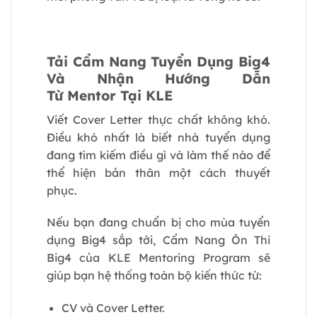
Tải Cẩm Nang Tuyển Dụng Big4
Và Nhận Hướng Dẫn
Từ Mentor Tại KLE
Viết Cover Letter thực chất không khó.
Điều khó nhất là biết nhà tuyển dụng
đang tìm kiếm điều gì và làm thế nào để
thể hiện bản thân một cách thuyết
phục.
Nếu bạn đang chuẩn bị cho mùa tuyển
dụng Big4 sắp tới,
Cẩm Nang Ôn Thi
Big4
của KLE Mentoring Program sẽ
giúp bạn hệ thống toàn bộ kiến thức từ:
CV và Cover Letter.