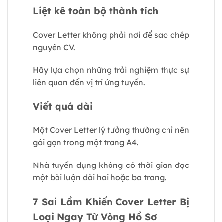
Liệt kê toàn bộ thành tích
Cover Letter không phải nơi để sao chép
nguyên CV.
Hãy lựa chọn những trải nghiệm thực sự
liên quan đến vị trí ứng tuyển.
Viết quá dài
Một Cover Letter lý tưởng thường chỉ nên
gói gọn trong một trang A4.
Nhà tuyển dụng không có thời gian đọc
một bài luận dài hai hoặc ba trang.
7 Sai Lầm Khiến Cover Letter Bị
Loại Ngay Từ Vòng Hồ Sơ