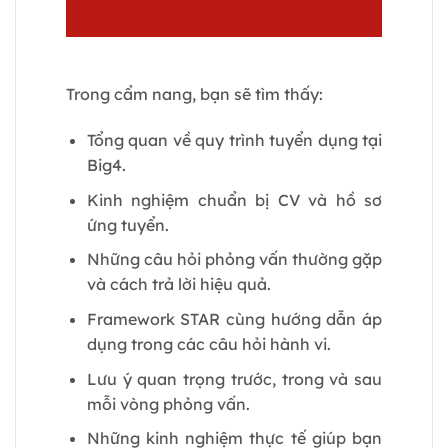
Trong cẩm nang, bạn sẽ tìm thấy:
Tổng quan về quy trình tuyển dụng tại
Big4.
Kinh nghiệm chuẩn bị CV và hồ sơ
ứng tuyển.
Những câu hỏi phỏng vấn thường gặp
và cách trả lời hiệu quả.
Framework STAR cùng hướng dẫn áp
dụng trong các câu hỏi hành vi.
Lưu ý quan trọng trước, trong và sau
mỗi vòng phỏng vấn.
Những kinh nghiệm thực tế giúp bạn