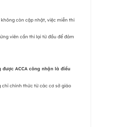
không còn cập nhật, việc miễn thi
ứng viên cần thi lại từ đầu để đảm
 được ACCA công nhận là điều
chỉ chính thức từ các cơ sở giáo