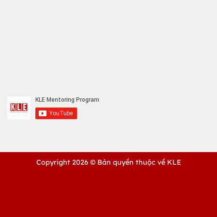
Copyright 2026 ©
Bản quyền thuộc về KLE