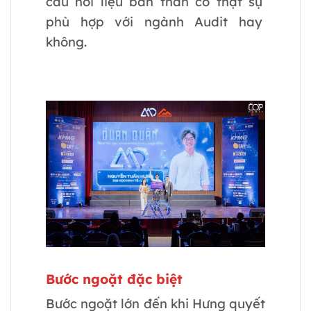
câu hỏi liệu bản thân có thật sự
phù hợp với ngành Audit hay
không.
Bước ngoặt đặc biệt
Bước ngoặt lớn đến khi Hưng quyết