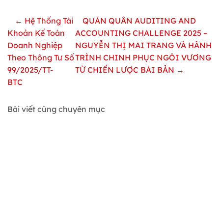
← Hệ Thống Tài
QUÁN QUÂN AUDITING AND
Khoản Kế Toán
ACCOUNTING CHALLENGE 2025 –
Doanh Nghiệp
NGUYỄN THỊ MAI TRANG VÀ HÀNH
Theo Thông Tư Số
TRÌNH CHINH PHỤC NGÔI VƯƠNG
99/2025/TT-
TỪ CHIẾN LƯỢC BÀI BẢN →
BTC
Bài viết cùng chuyên mục