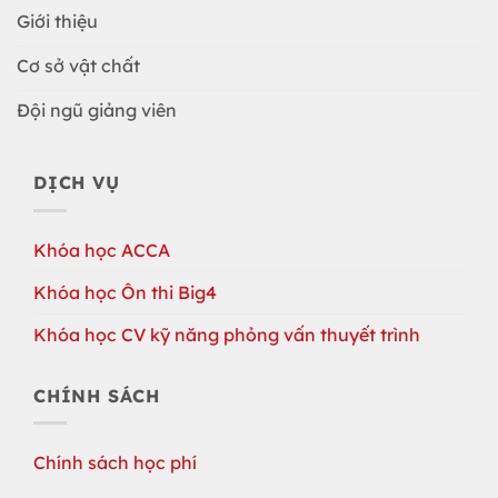
Giới thiệu
Cơ sở vật chất
Đội ngũ giảng viên
DỊCH VỤ
Khóa học ACCA
Khóa học Ôn thi Big4
Khóa học CV kỹ năng phỏng vấn thuyết trình
CHÍNH SÁCH
Chính sách học phí