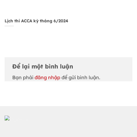
Lịch thi ACCA kỳ tháng 6/2024
Để lại một bình luận
Bạn phải
đăng nhập
để gửi bình luận.