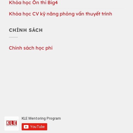
Khóa học Ôn thi Big4
Khóa học CV kỹ năng phỏng vấn thuyết trình
CHÍNH SÁCH
Chính sách học phí