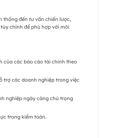
 thống đến tư vấn chiến lược,
 tùy chỉnh để phù hợp với môi
h của các báo cáo tài chính theo
hỗ trợ các doanh nghiệp trong việc
.
anh nghiệp ngày càng chú trọng
c trong kiểm toán.