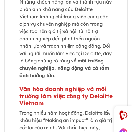
Những khách hàng lớn và thành tựu này
phản ánh khả năng của Deloitte
Vietnam không chỉ trong việc cung cấp
dịch vụ chuyên nghiệp mà còn trong
việc tạo nên giá trị xã hội, từ hỗ trợ
doanh nghiệp đến phát triển nguồn
nhân lực và trách nhiệm cộng đồng. Đối
với người muốn làm việc tại Deloitte, đây
là bằng chứng rõ ràng về
môi trường
chuyên nghiệp, năng động và có tầm
ảnh hưởng lớn
.
Văn hóa doanh nghiệp và môi
trường làm việc công ty Deloitte
Vietnam
Trong nhiều năm hoạt động, Deloitte lấy
khẩu hiệu “Making an impact” làm giá trị
cốt lõi của mình. Với khẩu hiệu này,