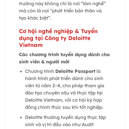
trường này không chỉ là nơi “làm nghề”
mà còn là nơi “phát triển bản thân và
tạo khác biệt”.
Cơ hội nghề nghiệp & Tuyển
dụng tại Công ty Deloitte
Vietnam
Các chương trình tuyển dụng dành cho
sinh viên & người mới
Chương trình
Deloitte Passport
là
hành trình phát triển dành cho sinh
viên từ năm 2–4, cho phép tham gia
đào tạo chuyên sâu và thực tập tại
Deloitte Vietnam, với cơ hội ký hợp
đồng chính thức sau khi tốt nghiệp.
Deloitte thường tuyển dụng thực tập
sinh và vị trí đầu vào như Audit