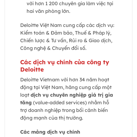
với hơn 1 200 chuyên gia làm việc tại
hai văn phòng lớn.
Deloitte Việt Nam cung cấp các dịch vụ:
Kiểm toán & Đảm bảo, Thuế & Pháp lý,
Chiến lược & Tư vấn, Rủi ro & Giao dịch,
Công nghệ & Chuyển đổi số.
Các dịch vụ chính của công ty
Deloitte
Deloitte Vietnam với hơn 34 năm hoạt
động tại Việt Nam, hãng cung cấp một
loạt
dịch vụ chuyên nghiệp giá trị gia
tăng
(value-added services) nhằm hỗ
trợ doanh nghiệp trong bối cảnh biến
động mạnh của thị trường.
Các mảng dịch vụ chính