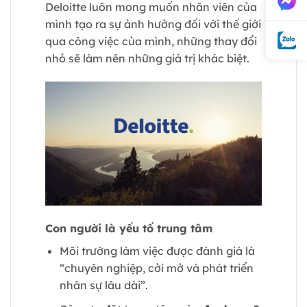
Deloitte luôn mong muốn nhân viên của
mình tạo ra sự ảnh hưởng đối với thế giới
qua công việc của mình, những thay đổi
nhỏ sẽ làm nên những giá trị khác biệt.
Con người là yếu tố trung tâm
Môi trường làm việc được đánh giá là
“chuyên nghiệp, cởi mở và phát triển
nhân sự lâu dài”.