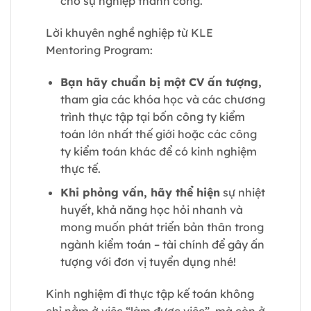
cho sự nghiệp thành công.
Lời khuyên nghề nghiệp từ KLE
Mentoring Program:
Bạn hãy chuẩn bị một CV ấn tượng,
tham gia các khóa học và các chương
trình thực tập tại bốn công ty kiểm
toán lớn nhất thế giới hoặc các công
ty kiểm toán khác để có kinh nghiệm
thực tế.
Khi phỏng vấn, hãy thể hiện
sự nhiệt
huyết, khả năng học hỏi nhanh và
mong muốn phát triển bản thân trong
ngành kiểm toán – tài chính để gây ấn
tượng với đơn vị tuyển dụng nhé!
Kinh nghiệm đi thực tập kế toán không