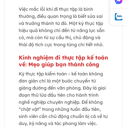
Việc mắc lỗi khi đi thực tập là bình
thường, điều quan trọng là biết sửa sai
và trưởng thành từ đó. Một kỳ thực tập
hiệu quả không chỉ đến từ năng lực sẵn
có, mà còn từ sự cầu thị, chủ động và
thái độ tích cực trong từng chi tiết nhỏ.
Kinh nghiệm đi thực tập kế toán
về: Mẹo giúp bạn thành công
Kỳ thực tập kiểm toán – kế toán không
đơn giản chỉ là một bước chuyển từ
giảng đường đến văn phòng. Đây là giai
đoạn thử lửa đầu tiên cho hành trình
nghề nghiệp chuyên nghiệp. Để không
“chật vật” trong những tuần đầu tiên,
sinh viên cần chủ động chuẩn bị cả về tư
duy, kỹ năng và tác phong làm việc.