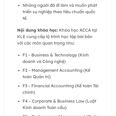
Những người đã đi làm và muốn phát
triển sự nghiệp theo tiêu chuẩn quốc
tế.
Nội dung khóa học:
Khóa học ACCA tại
KLE cung cấp lộ trình học tập bài bản
với các môn quan trọng như:
F1 – Business & Technology (Kinh
doanh và Công nghệ)
F2 – Management Accounting (Kế
toán Quản trị)
F3 – Financial Accounting (Kế toán Tài
chính)
F4 – Corporate & Business Law (Luật
Kinh doanh Toàn cầu)