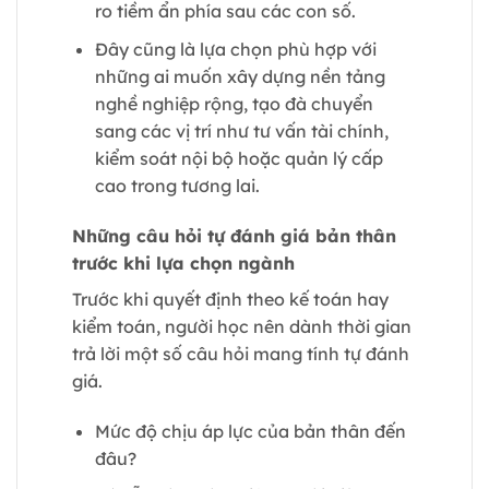
ro tiềm ẩn phía sau các con số.
Đây cũng là lựa chọn phù hợp với
những ai muốn xây dựng nền tảng
nghề nghiệp rộng, tạo đà chuyển
sang các vị trí như tư vấn tài chính,
kiểm soát nội bộ hoặc quản lý cấp
cao trong tương lai.
Những câu hỏi tự đánh giá bản thân
trước khi lựa chọn ngành
Trước khi quyết định theo kế toán hay
kiểm toán, người học nên dành thời gian
trả lời một số câu hỏi mang tính tự đánh
giá.
Mức độ chịu áp lực của bản thân đến
đâu?