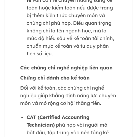
toán hoặc kiểm toán nếu được trang
bị thêm kiến thức chuyên môn và
chứng chỉ phù hợp. Điều quan trọng
không chỉ là tên ngành học, mà là
mức độ hiểu sâu về kế toán tài chính,
chuẩn mực kế toán và tư duy phân
tích số liệu.
Các chứng chỉ nghề nghiệp liên quan
Chứng chỉ dành cho kế toán
Đối với kế toán, các chứng chỉ nghề
nghiệp giúp khẳng định năng lực chuyên
môn và mở rộng cơ hội thăng tiến.
CAT (Certified Accounting
Technician)
phù hợp với người mới
bắt đầu, tập trung vào nền tảng kế