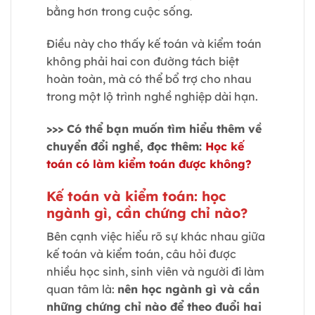
bằng hơn trong cuộc sống.
Điều này cho thấy kế toán và kiểm toán
không phải hai con đường tách biệt
hoàn toàn, mà có thể bổ trợ cho nhau
trong một lộ trình nghề nghiệp dài hạn.
>>> Có thể bạn muốn tìm hiểu thêm về
chuyển đổi nghề, đọc thêm:
Học kế
toán có làm kiểm toán được không?
Kế toán và kiểm toán: học
ngành gì, cần chứng chỉ nào?
Bên cạnh việc hiểu rõ sự khác nhau giữa
kế toán và kiểm toán, câu hỏi được
nhiều học sinh, sinh viên và người đi làm
quan tâm là:
nên học ngành gì và cần
những chứng chỉ nào để theo đuổi hai