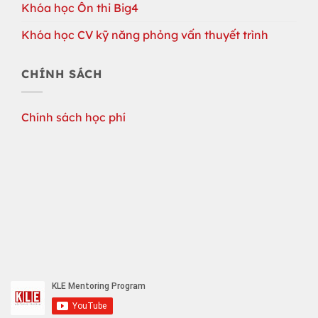
Khóa học Ôn thi Big4
Khóa học CV kỹ năng phỏng vấn thuyết trình
CHÍNH SÁCH
Chính sách học phí