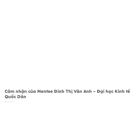
Cảm nhận của Mentee Đinh Thị Vân Anh – Đại học Kinh tế
Quốc Dân