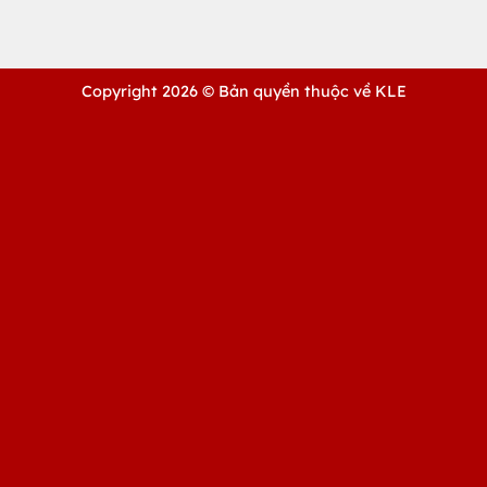
Copyright 2026 ©
Bản quyền thuộc về KLE