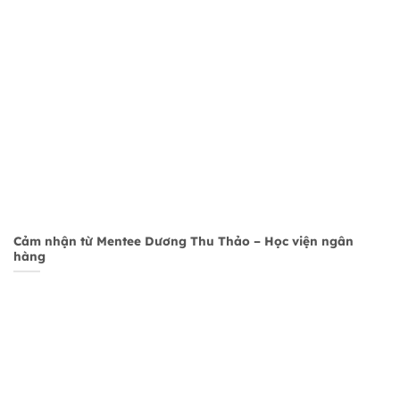
Cảm nhận từ Mentee Dương Thu Thảo – Học viện ngân
hàng