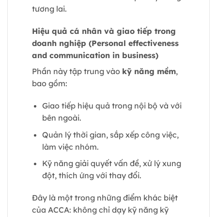
tương lai.
Hiệu quả cá nhân và giao tiếp trong
doanh nghiệp (Personal effectiveness
and communication in business)
Phần này tập trung vào
kỹ năng mềm
,
bao gồm:
Giao tiếp hiệu quả trong nội bộ và với
bên ngoài.
Quản lý thời gian, sắp xếp công việc,
làm việc nhóm.
Kỹ năng giải quyết vấn đề, xử lý xung
đột, thích ứng với thay đổi.
Đây là một trong những điểm khác biệt
của ACCA: không chỉ dạy kỹ năng kỹ