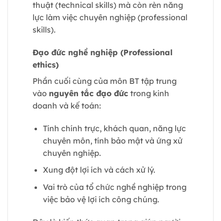
thuật (technical skills) mà còn rèn năng
lực làm việc chuyên nghiệp (professional
skills).
Đạo đức nghề nghiệp (Professional
ethics)
Phần cuối cùng của môn BT tập trung
vào
nguyên tắc đạo đức
trong kinh
doanh và kế toán:
Tính chính trực, khách quan, năng lực
chuyên môn, tính bảo mật và ứng xử
chuyên nghiệp.
Xung đột lợi ích và cách xử lý.
Vai trò của tổ chức nghề nghiệp trong
việc bảo vệ lợi ích công chúng.