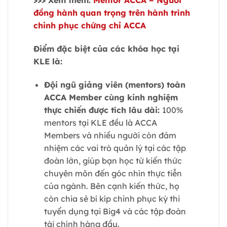
đồng hành quan trọng trên hành trình
chinh phục chứng chỉ ACCA
Điểm đặc biệt của các khóa học tại
KLE là:
Đội ngũ giảng viên (mentors) toàn
ACCA Member cùng kinh nghiệm
thực chiến được tích lâu dài:
100%
mentors tại KLE đều là ACCA
Members và nhiều người còn đảm
nhiệm các vai trò quản lý tại các tập
đoàn lớn, giúp bạn học từ kiến thức
chuyên môn đến góc nhìn thực tiễn
của ngành. Bên cạnh kiến thức, họ
còn chia sẻ bí kíp chinh phục kỳ thi
tuyển dụng tại Big4 và các tập đoàn
tài chính hàng đầu.