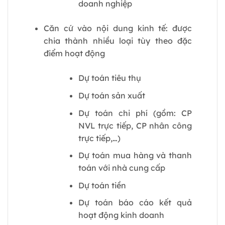
doanh nghiệp
Căn cứ vào nội dung kinh tế: được
chia thành nhiều loại tùy theo đặc
điểm hoạt động
Dự toán tiêu thụ
Dự toán sản xuất
Dự toán chi phí (gồm: CP
NVL trực tiếp, CP nhân công
trực tiếp,…)
Dự toán mua hàng và thanh
toán với nhà cung cấp
Dự toán tiền
Dự toán báo cáo kết quả
hoạt động kinh doanh