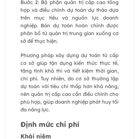
Bước 2: Bộ phận quản trị cấp cao tổng
hợp và điều chỉnh dự toán dự thảo dựa
trên mục tiêu và nguồn lực doanh
nghiệp. Bản dự toán hoàn chỉnh được
phân bổ từ quản trị trung gian xuống cơ
sở để thực hiện.
Phương pháp xây dựng dự toán từ cấp
cơ sở giúp tận dụng kiến thức thực tế,
tăng tính khả thi và tiết kiệm thời gian,
chi phí. Tuy nhiên, do cơ sở thường lập
dự toán với tiêu chí thấp hơn khả năng,
nên quản trị cấp cao cần điều chỉnh cho
phù hợp, giúp doanh nghiệp phát huy tối
đa năng lực.
Định mức chi phí
Khái niệm