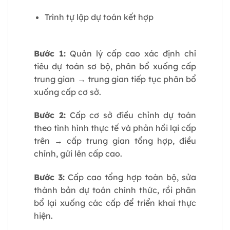
Trình tự lập dự toán kết hợp
Bước 1:
Quản lý cấp cao xác định chỉ
tiêu dự toán sơ bộ, phân bổ xuống cấp
trung gian → trung gian tiếp tục phân bổ
xuống cấp cơ sở.
Bước 2:
Cấp cơ sở điều chỉnh dự toán
theo tình hình thực tế và phản hồi lại cấp
trên → cấp trung gian tổng hợp, điều
chỉnh, gửi lên cấp cao.
Bước 3:
Cấp cao tổng hợp toàn bộ, sửa
thành bản dự toán chính thức, rồi phân
bổ lại xuống các cấp để triển khai thực
hiện.