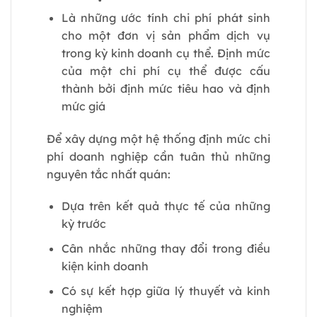
Là những ước tính chi phí phát sinh
cho một đơn vị sản phẩm dịch vụ
trong kỳ kinh doanh cụ thể. Định mức
của một chi phí cụ thể được cấu
thành bởi định mức tiêu hao và định
mức giá
Để xây dựng một hệ thống định mức chi
phí doanh nghiệp cần tuân thủ những
nguyên tắc nhất quán:
Dựa trên kết quả thực tế của những
kỳ trước
Cân nhắc những thay đổi trong điều
kiện kinh doanh
Có sự kết hợp giữa lý thuyết và kinh
nghiệm