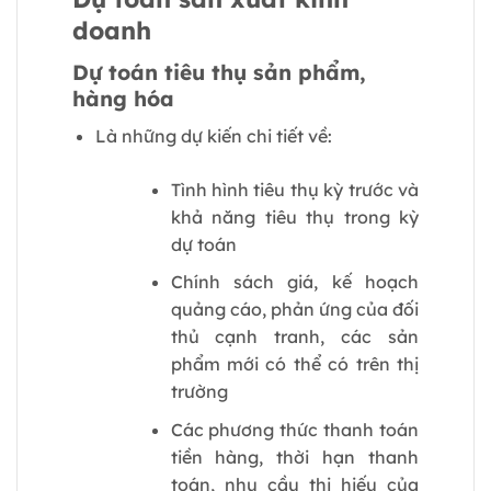
doanh
Dự toán tiêu thụ sản phẩm,
hàng hóa
Là những dự kiến chi tiết về:
Tình hình tiêu thụ kỳ trước và
khả năng tiêu thụ trong kỳ
dự toán
Chính sách giá, kế hoạch
quảng cáo, phản ứng của đối
thủ cạnh tranh, các sản
phẩm mới có thể có trên thị
trường
Các phương thức thanh toán
tiền hàng, thời hạn thanh
toán, nhu cầu thị hiếu của