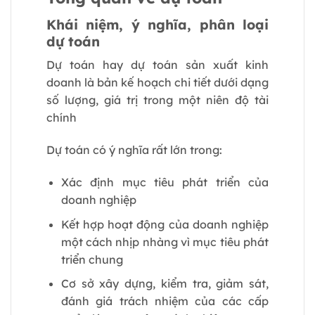
Khái niệm, ý nghĩa, phân loại
dự toán
Dự toán hay dự toán sản xuất kinh
doanh là bản kế hoạch chi tiết dưới dạng
số lượng, giá trị trong một niên độ tài
chính
Dự toán có ý nghĩa rất lớn trong:
Xác định mục tiêu phát triển của
doanh nghiệp
Kết hợp hoạt động của doanh nghiệp
một cách nhịp nhàng vì mục tiêu phát
triển chung
Cơ sở xây dựng, kiểm tra, giảm sát,
đánh giá trách nhiệm của các cấp