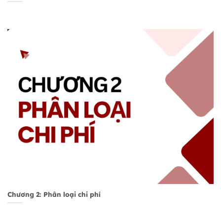
Chương 2: Phân loại chi phí