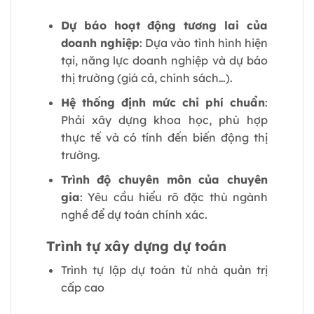
Dự báo hoạt động tương lai của
doanh nghiệp
: Dựa vào tình hình hiện
tại, năng lực doanh nghiệp và dự báo
thị trường (giá cả, chính sách…).
Hệ thống định mức chi phí chuẩn
:
Phải xây dựng khoa học, phù hợp
thực tế và có tính đến biến động thị
trường.
Trình độ chuyên môn của chuyên
gia
: Yêu cầu hiểu rõ đặc thù ngành
nghề để dự toán chính xác.
Trình tự xây dựng dự toán
Trình tự lập dự toán từ nhà quản trị
cấp cao