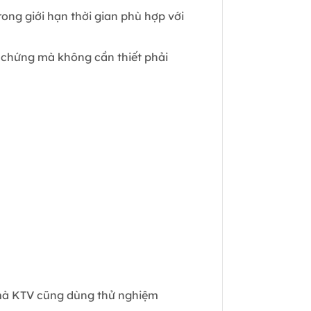
ong giới hạn thời gian phù hợp với
 chứng mà không cần thiết phải
n mà KTV cũng dùng thử nghiệm