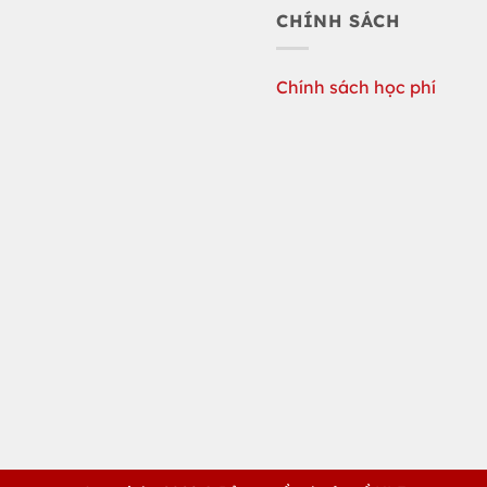
CHÍNH SÁCH
Chính sách học phí