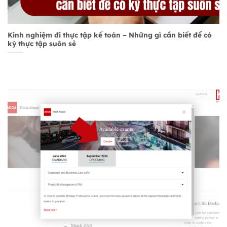
Kinh nghiệm đi thực tập kế toán – Những gì cần biết để có
kỳ thực tập suôn sẻ