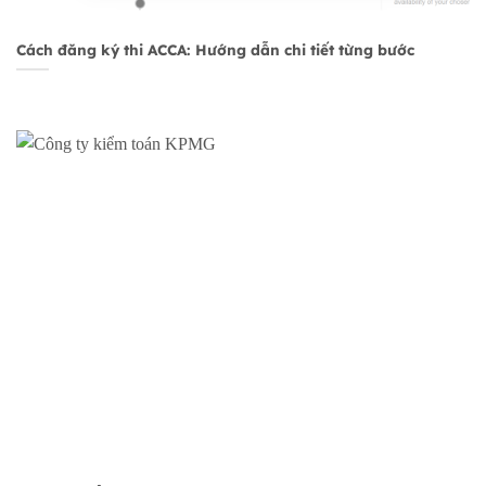
Cách đăng ký thi ACCA: Hướng dẫn chi tiết từng bước