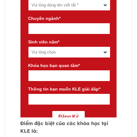
Điểm đặc biệt của các khóa học tại
KLE là: