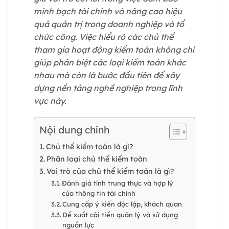
minh bạch tài chính và nâng cao hiệu
quả quản trị trong doanh nghiệp và tổ
chức công. Việc hiểu rõ các chủ thể
tham gia hoạt động kiểm toán không chỉ
giúp phân biệt các loại kiểm toán khác
nhau mà còn là bước đầu tiên để xây
dựng nền tảng nghề nghiệp trong lĩnh
vực này.
Nội dung chính
Chủ thể kiểm toán là gì?
Phân loại chủ thể kiểm toán
Vai trò của chủ thể kiểm toán là gì?
Đánh giá tính trung thực và hợp lý
của thông tin tài chính
Cung cấp ý kiến độc lập, khách quan
Đề xuất cải tiến quản lý và sử dụng
nguồn lực