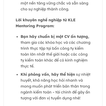
một nền tảng vững chắc và sẵn sàng
cho sự nghiệp thành công.
Lời khuyên nghề nghiệp từ KLE
Mentoring Program:
Bạn hãy chuẩn bị một CV ấn tượng,
tham gia các khóa học và các chương
trình thực tập tại bốn công ty kiểm
toán lớn nhất thế giới hoặc các công
ty kiểm toán khác để có kinh nghiệm
thực tế.
Khi phỏng vấn, hãy thể hiện
sự nhiệt
huyết, khả năng học hỏi nhanh và
mong muốn phát triển bản thân trong
ngành kiểm toán – tài chính để gây ấn
tượng với đơn vị tuyển dụng nhé!