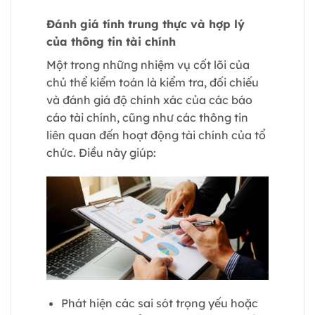
Đánh giá tính trung thực và hợp lý
của thông tin tài chính
Một trong những nhiệm vụ cốt lõi của
chủ thể kiểm toán là kiểm tra, đối chiếu
và đánh giá độ chính xác của các báo
cáo tài chính, cũng như các thông tin
liên quan đến hoạt động tài chính của tổ
chức. Điều này giúp:
Phát hiện các sai sót trọng yếu hoặc