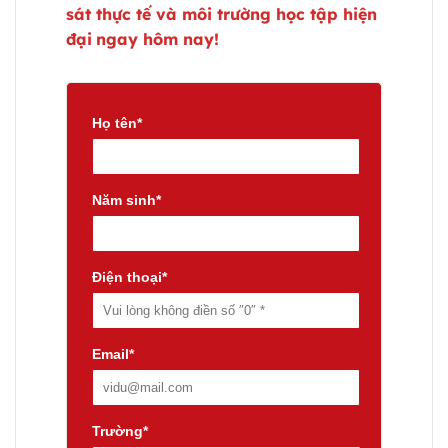
sát thực tế và môi trường học tập hiện
đại
ngay hôm nay!