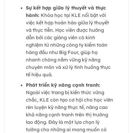
Sự kết hợp giữa lý thuyết và thực
hành:
Khóa học tại KLE nổi bật với
việc kết hợp hoàn hảo giữa lý thuyết
và thực tiễn. Học viên được hướng
dẫn bởi các giảng viên có kinh
nghiệm từ những công ty kiểm toán
hàng đầu như Big Four, giúp họ
nhanh chóng nắm vững kỹ năng
chuyên môn và xử lý tình huống thực
tế hiệu quả.
Phát triển kỹ năng cạnh tranh:
Ngoài việc trang bị kiến thức vững
chắc, KLE còn tạo cơ hội cho học viên
rèn luyện kỹ năng thực tế, nâng cao
khả năng cạnh tranh trên thị trường
lao động. Đây là một lựa chọn lý
tưởng cho những ai mong muốn có