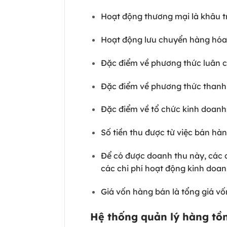
Hoạt động thương mại là khâu tr
Hoạt động lưu chuyển hàng hóa
Đặc điểm về phương thức luân 
Đặc điểm về phương thức thanh t
Đặc điểm về tổ chức kinh doanh
Số tiền thu được từ việc bán h
Để có được doanh thu này, các c
các chi phí hoạt động kinh doa
Giá vốn hàng bán là tổng giá vố
Hệ thống quản lý hàng tồ