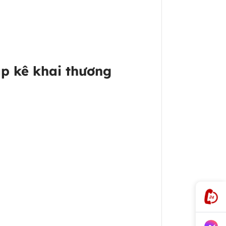
p kê khai thương