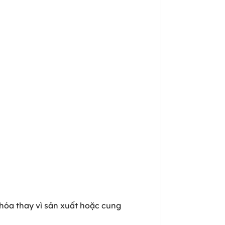
hóa thay vì sản xuất hoặc cung