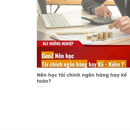
Nên học tài chính ngân hàng hay kế
toán?