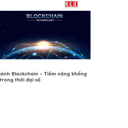
ành Blockchain – Tiềm năng khổng
 trong thời đại số