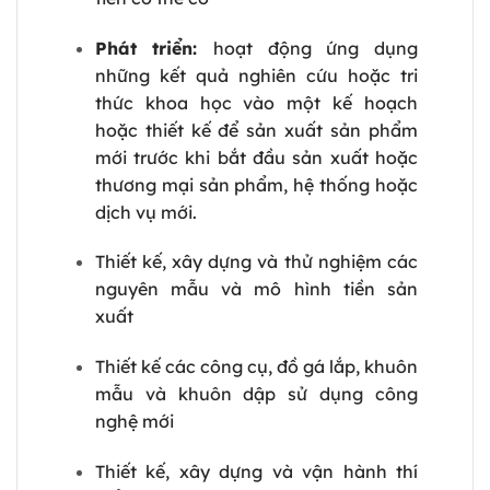
Phát triển:
hoạt động ứng dụng
những kết quả nghiên cứu hoặc tri
thức khoa học vào một kế hoạch
hoặc thiết kế để sản xuất sản phẩm
mới trước khi bắt đầu sản xuất hoặc
thương mại sản phẩm, hệ thống hoặc
dịch vụ mới.
Thiết kế, xây dựng và thử nghiệm các
nguyên mẫu và mô hình tiền sản
xuất
Thiết kế các công cụ, đồ gá lắp, khuôn
mẫu và khuôn dập sử dụng công
nghệ mới
Thiết kế, xây dựng và vận hành thí