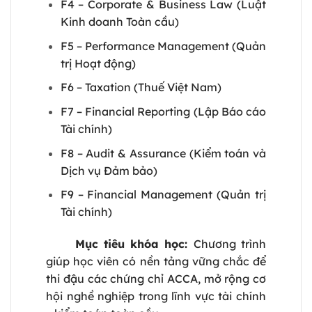
F4 – Corporate & Business Law (Luật
Kinh doanh Toàn cầu)
F5 – Performance Management (Quản
trị Hoạt động)
F6 – Taxation (Thuế Việt Nam)
F7 – Financial Reporting (Lập Báo cáo
Tài chính)
F8 – Audit & Assurance (Kiểm toán và
Dịch vụ Đảm bảo)
F9 – Financial Management (Quản trị
Tài chính)
Mục tiêu khóa học:
Chương trình
giúp học viên có nền tảng vững chắc để
thi đậu các chứng chỉ ACCA, mở rộng cơ
hội nghề nghiệp trong lĩnh vực tài chính