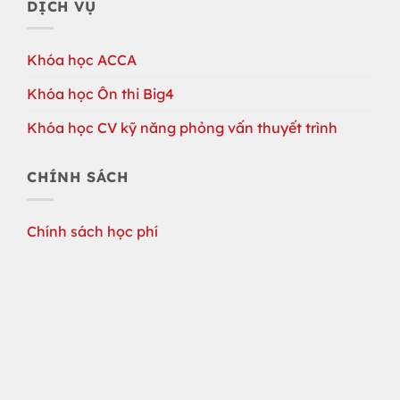
DỊCH VỤ
Khóa học ACCA
Khóa học Ôn thi Big4
Khóa học CV kỹ năng phỏng vấn thuyết trình
CHÍNH SÁCH
Chính sách học phí