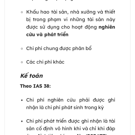
Khấu hao tài sản, nhà xưởng và thiết
bị trong phạm vi những tài sản này
được sử dụng cho hoạt động
nghiên
cứu và phát triển
Chi phí chung được phân bổ
Các chi phí khác
Kế toán
Theo IAS 38:
Chi phí nghiên cứu phải được ghi
nhận là chi phí phát sinh trong kỳ
Chi phí phát triển được ghi nhận là tài
sản cố định vô hình khi và chỉ khi đáp