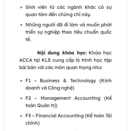
Sinh viên từ các ngành khác có sự
quan tâm đến chứng chỉ này.
Những người đã đi làm và muốn phát
triển sự nghiệp theo tiêu chuẩn quốc
tế.
Nội dung khóa học:
Khóa học
ACCA tại KLE cung cấp lộ trình học tập
bài bản với các môn quan trọng như:
F1 – Business & Technology (Kinh
doanh và Công nghệ)
F2 – Management Accounting (Kế
toán Quản trị)
F3 – Financial Accounting (Kế toán Tài
chính)