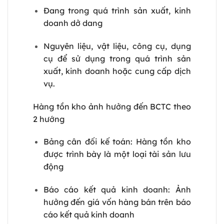
Đang trong quá trình sản xuất, kinh
doanh dở dang
Nguyên liệu, vật liệu, công cụ, dụng
cụ để sử dụng trong quá trình sản
xuất, kinh doanh hoặc cung cấp dịch
vụ.
Hàng tồn kho ảnh hưởng đến BCTC theo
2 hướng
Bảng cân đối kế toán: Hàng tồn kho
được trình bày là một loại tài sản lưu
động
Báo cáo kết quả kinh doanh: Ảnh
hưởng đến giá vốn hàng bán trên báo
cáo kết quả kinh doanh