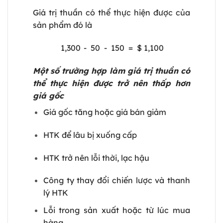
Giá trị thuần có thể thực hiện được của
sản phẩm đó là
1,300 - 50 - 150 = $ 1,100
Một số trường hợp làm giá trị thuần có
thể thực hiện được trở nên thấp hơn
giá gốc
Giá gốc tăng hoặc giá bán giảm
HTK để lâu bị xuống cấp
HTK trở nên lỗi thời, lạc hậu
Công ty thay đổi chiến lược và thanh
lý HTK
Lỗi trong sản xuất hoặc từ lúc mua
hàng