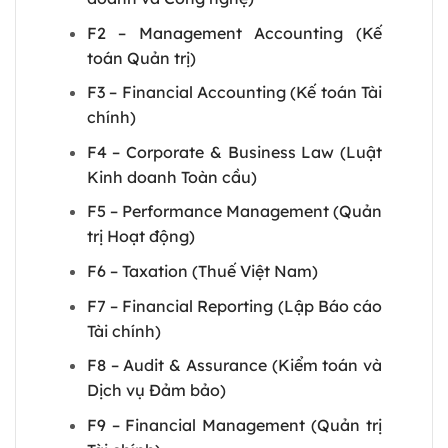
F2 – Management Accounting (Kế
toán Quản trị)
F3 – Financial Accounting (Kế toán Tài
chính)
F4 – Corporate & Business Law (Luật
Kinh doanh Toàn cầu)
F5 – Performance Management (Quản
trị Hoạt động)
F6 – Taxation (Thuế Việt Nam)
F7 – Financial Reporting (Lập Báo cáo
Tài chính)
F8 – Audit & Assurance (Kiểm toán và
Dịch vụ Đảm bảo)
F9 – Financial Management (Quản trị