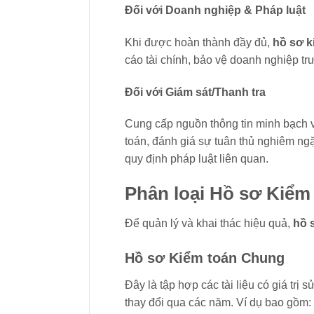
Đối với Doanh nghiệp & Pháp luật
Khi được hoàn thành đầy đủ,
hồ sơ k
cáo tài chính, bảo vệ doanh nghiệp tr
Đối với Giám sát/Thanh tra
Cung cấp nguồn thông tin minh bạch v
toán, đánh giá sự tuân thủ nghiêm ng
quy định pháp luật liên quan.
Phân loại Hồ sơ Kiểm 
Để quản lý và khai thác hiệu quả,
hồ 
Hồ sơ Kiểm toán Chung
Đây là tập hợp các tài liệu có giá trị
thay đổi qua các năm. Ví dụ bao gồm: 