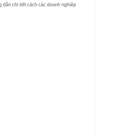
ng dẫn chi tiết cách các doanh nghiệp