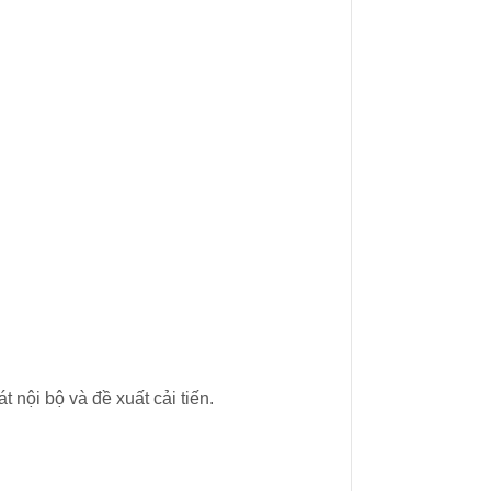
nội bộ và đề xuất cải tiến.