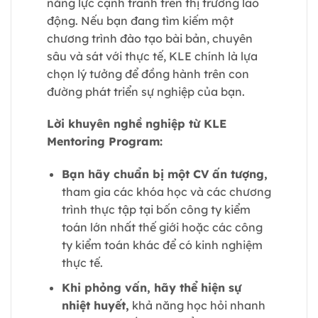
năng lực cạnh tranh trên thị trường lao
động. Nếu bạn đang tìm kiếm một
chương trình đào tạo bài bản, chuyên
sâu và sát với thực tế, KLE chính là lựa
chọn lý tưởng để đồng hành trên con
đường phát triển sự nghiệp của bạn.
Lời khuyên nghề nghiệp từ KLE
Mentoring Program:
Bạn hãy chuẩn bị một CV ấn tượng,
tham gia các khóa học và các chương
trình thực tập tại bốn công ty kiểm
toán lớn nhất thế giới hoặc các công
ty kiểm toán khác để có kinh nghiệm
thực tế.
Khi phỏng vấn, hãy thể hiện sự
nhiệt huyết,
khả năng học hỏi nhanh