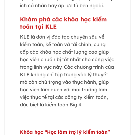
ích cá nhân hay áp lực từ bên ngoài.
Khám phá các khóa học kiểm
toán tại KLE
KLE là đơn vị đào tạo chuyên sâu về
kiểm toán, kế toán và tài chính, cung
cấp các khóa học chất lượng cao giúp
học viên chuẩn bị tốt nhất cho công việc
trong lĩnh vực này. Các chương trình của
KLE không chỉ tập trung vào lý thuyết
mà còn chú trọng vào thực hành, giúp
học viên làm quen với môi trường làm
việc thực tế tại các công ty kiểm toán,
đặc biệt là kiểm toán Big 4.
Khóa học “Học làm trợ lý kiểm toán”