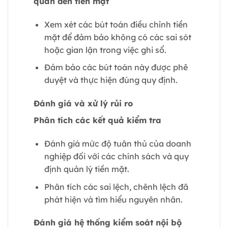
quan đến tiền mặt
Xem xét các bút toán điều chỉnh tiền
mặt để đảm bảo không có các sai sót
hoặc gian lận trong việc ghi sổ.
Đảm bảo các bút toán này được phê
duyệt và thực hiện đúng quy định.
Đánh giá và xử lý rủi ro
Phân tích các kết quả kiểm tra
Đánh giá mức độ tuân thủ của doanh
nghiệp đối với các chính sách và quy
định quản lý tiền mặt.
Phân tích các sai lệch, chênh lệch đã
phát hiện và tìm hiểu nguyên nhân.
Đánh giá hệ thống kiểm soát nội bộ