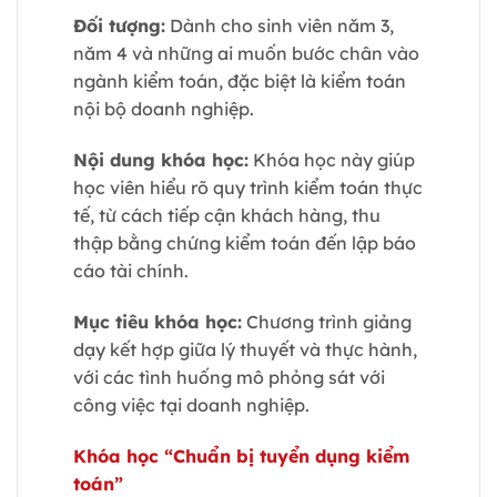
Đối tượng:
Dành cho sinh viên năm 3,
năm 4 và những ai muốn bước chân vào
ngành kiểm toán, đặc biệt là kiểm toán
nội bộ doanh nghiệp.
Nội dung khóa học:
Khóa học này giúp
học viên hiểu rõ quy trình kiểm toán thực
tế, từ cách tiếp cận khách hàng, thu
thập bằng chứng kiểm toán đến lập báo
cáo tài chính.
Mục tiêu khóa học:
Chương trình giảng
dạy kết hợp giữa lý thuyết và thực hành,
với các tình huống mô phỏng sát với
công việc tại doanh nghiệp.
Khóa học “Chuẩn bị tuyển dụng kiểm
toán”