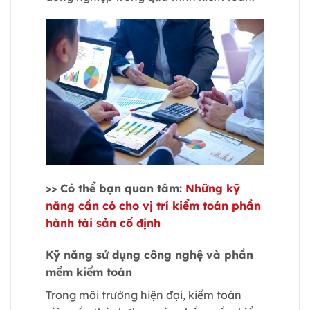
>> Có thể bạn quan tâm:
Những kỹ
năng cần có cho vị trí kiểm toán phần
hành tài sản cố định
Kỹ năng sử dụng công nghệ và phần
mềm kiểm toán
Trong môi trường hiện đại, kiểm toán