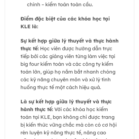
chính – kiểm toán toàn cầu.
Điểm đặc biệt của các khóa học tại
KLE là:
Sự kết hợp giữa lý thuyết và thực hành
thực tế:
Học viên được hướng dẫn trực
tiếp bởi các giảng viên từng làm việc tại
big four kiểm toán và các công ty kiểm
toán lớn, giúp họ nắm bắt nhanh chóng
các kỹ năng chuyên môn và xử lý tình
huống thực tế một cách hiệu quả.
Là sự kết hợp giữa lý thuyết và thực
hành thực tế:
Với các khóa học kiểm
toán tại KLE, bạn không chỉ được trang
bị kiến thức vững chắc mà còn có cơ hội
rèn luyện kỹ năng thực tế, nâng cao