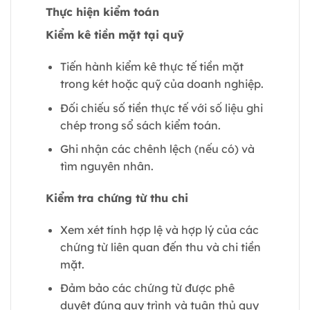
Thực hiện kiểm toán
Kiểm kê tiền mặt tại quỹ
Tiến hành kiểm kê thực tế tiền mặt
trong két hoặc quỹ của doanh nghiệp.
Đối chiếu số tiền thực tế với số liệu ghi
chép trong sổ sách kiểm toán.
Ghi nhận các chênh lệch (nếu có) và
tìm nguyên nhân.
Kiểm tra chứng từ thu chi
Xem xét tính hợp lệ và hợp lý của các
chứng từ liên quan đến thu và chi tiền
mặt.
Đảm bảo các chứng từ được phê
duyệt đúng quy trình và tuân thủ quy