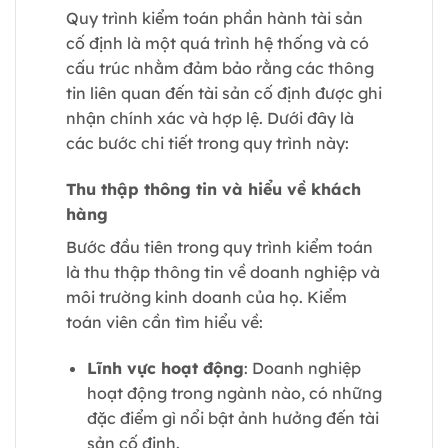
Quy trình kiểm toán phần hành tài sản
cố định là một quá trình hệ thống và có
cấu trúc nhằm đảm bảo rằng các thông
tin liên quan đến tài sản cố định được ghi
nhận chính xác và hợp lệ. Dưới đây là
các bước chi tiết trong quy trình này:
Thu thập thông tin và hiểu về khách
hàng
Bước đầu tiên trong quy trình kiểm toán
là thu thập thông tin về doanh nghiệp và
môi trường kinh doanh của họ. Kiểm
toán viên cần tìm hiểu về:
Lĩnh vực hoạt động
: Doanh nghiệp
hoạt động trong ngành nào, có những
đặc điểm gì nổi bật ảnh hưởng đến tài
sản cố định.