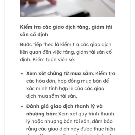
Kiểm tra các giao dịch tăng, giảm tài
sản cố định
Bước tiếp theo là kiểm tra các giao dịch
liên quan đến việc tăng, giảm tài sản cố
định. Kiểm toán viên sẽ:
Xem xét chứng từ mua sắm
: Kiểm tra
các hóa đơn, hợp đồng mua bán để
xác minh tính hợp lệ của các giao
dịch mua sắm tài sản.
Đánh giá giao dịch thanh lý và
nhượng bán
: Xem xét quy trình thanh
lý hoặc nhượng bán tài sản, đảm bảo
rằng các giao dịch này được thực hiện