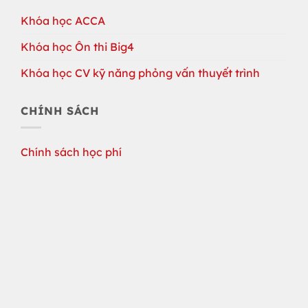
Khóa học ACCA
Khóa học Ôn thi Big4
Khóa học CV kỹ năng phỏng vấn thuyết trình
CHÍNH SÁCH
Chính sách học phí