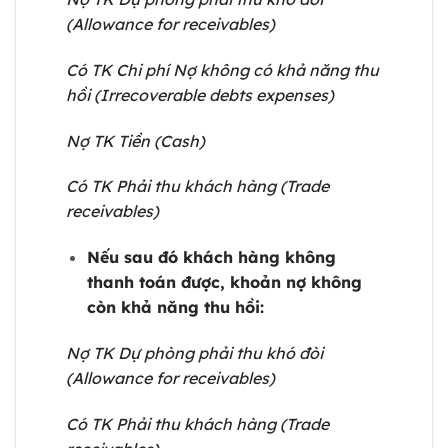
(Allowance for receivables)
Có TK Chi phí Nợ không có khả năng thu
hồi (Irrecoverable debts expenses)
Nợ TK Tiền (Cash)
Có TK Phải thu khách hàng (Trade
receivables)
Nếu sau đó khách hàng không
thanh toán được, khoản nợ không
còn khả năng thu hồi:
Nợ TK Dự phòng phải thu khó đòi
(Allowance for receivables)
Có TK Phải thu khách hàng (Trade