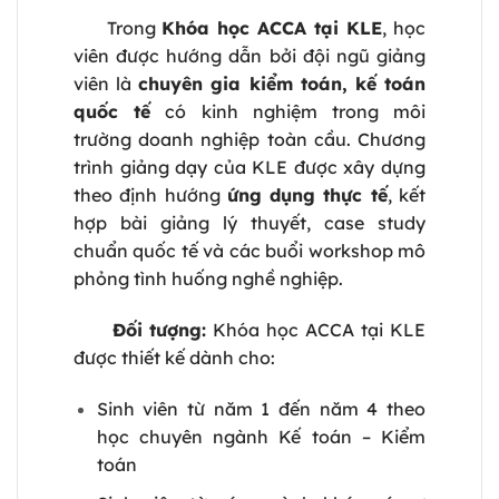
Trong
Khóa học ACCA tại KLE
, học
viên được hướng dẫn bởi đội ngũ giảng
viên là
chuyên gia kiểm toán, kế toán
quốc tế
có kinh nghiệm trong môi
trường doanh nghiệp toàn cầu. Chương
trình giảng dạy của KLE được xây dựng
theo định hướng
ứng dụng thực tế
, kết
hợp bài giảng lý thuyết, case study
chuẩn quốc tế và các buổi workshop mô
phỏng tình huống nghề nghiệp.
Đối tượng:
Khóa học ACCA tại KLE
được thiết kế dành cho:
Sinh viên từ năm 1 đến năm 4 theo
học chuyên ngành Kế toán – Kiểm
toán