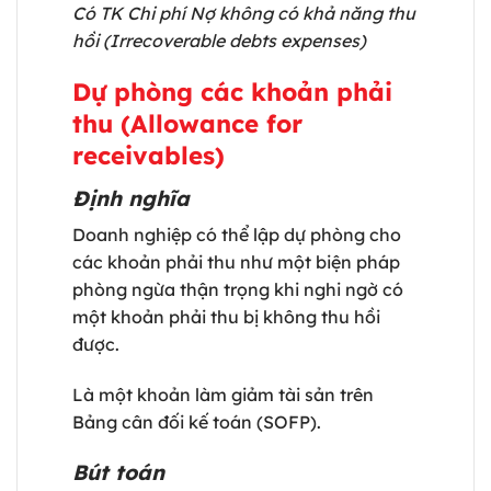
Có TK Chi phí Nợ không có khả năng thu
hồi (Irrecoverable debts expenses)
Dự phòng các khoản phải
thu (Allowance for
receivables)
Định nghĩa
Doanh nghiệp có thể lập dự phòng cho
các khoản phải thu như một biện pháp
phòng ngừa thận trọng khi nghi ngờ có
một khoản phải thu bị không thu hồi
được.
Là một khoản làm giảm tài sản trên
Bảng cân đối kế toán (SOFP).
Bút toán