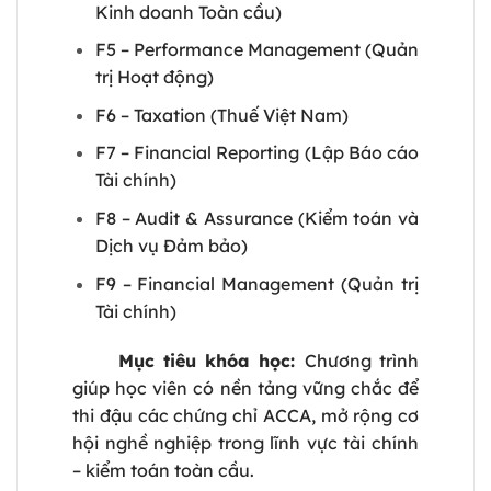
Kinh doanh Toàn cầu)
F5 – Performance Management (Quản
trị Hoạt động)
F6 – Taxation (Thuế Việt Nam)
F7 – Financial Reporting (Lập Báo cáo
Tài chính)
F8 – Audit & Assurance (Kiểm toán và
Dịch vụ Đảm bảo)
F9 – Financial Management (Quản trị
Tài chính)
Mục tiêu khóa học:
Chương trình
giúp học viên có nền tảng vững chắc để
thi đậu các chứng chỉ ACCA, mở rộng cơ
hội nghề nghiệp trong lĩnh vực tài chính
– kiểm toán toàn cầu.