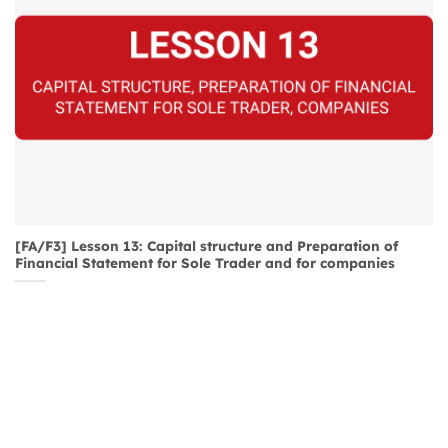
[FA/F3] Lesson 13: Capital structure and Preparation of
Financial Statement for Sole Trader and for companies