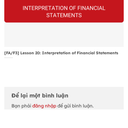
[FA/F3] Lesson 20: Interpretation of Financial Statements
Để lại một bình luận
Bạn phải
đăng nhập
để gửi bình luận.