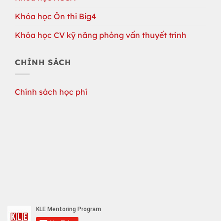
Khóa học Ôn thi Big4
Khóa học CV kỹ năng phỏng vấn thuyết trình
CHÍNH SÁCH
Chính sách học phí