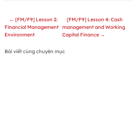
← [FM/F9] Lesson 2:
[FM/F9] Lesson 4: Cash
Financial Management
management and Working
Environment
Capital Finance →
Bài viết cùng chuyên mục