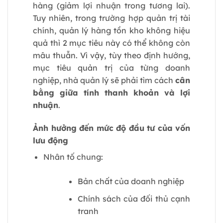
hàng (giảm lợi nhuận trong tương lai).
Tuy nhiên, trong trường hợp quản trị tài
chính, quản lý hàng tồn kho không hiệu
quả thì 2 mục tiêu này có thể không còn
mâu thuẫn. Vì vậy, tùy theo định hướng,
mục tiêu quản trị của từng doanh
nghiệp, nhà quản lý sẽ phải tìm cách
cân
bằng giữa tính thanh khoản và lợi
nhuận
.
Ảnh hưởng đến mức độ đầu tư của vốn
lưu động
Nhân tố chung:
Bản chất của doanh nghiệp
Chính sách của đối thủ cạnh
tranh