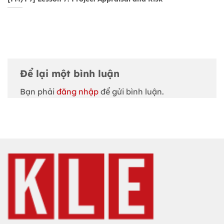
Để lại một bình luận
Bạn phải
đăng nhập
để gửi bình luận.