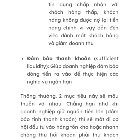
tín dụng chấp nhận với
khách hàng thấp, khách
hàng không được nợ lại tiền
hàng chính vì vậy dẫn đến
việc đánh mất khách hàng
và giảm doanh thu
Đảm bảo thanh khoản
(sufficient
liquidity): Giúp doanh nghiệp đảm bảo
dòng tiền ra vào để thực hiện các
nghĩa vụ ngắn hạn
Thông thường, 2 mục tiêu này sẽ mâu
thuẫn với nhau. Chẳng hạn như khi
doanh nghiệp giữ nguồn tiền lớn (đảm
bảo tính thanh khoản) thì sẽ mất đi cơ
hội đầu tư vào hàng tồn kho hoặc nhanh
chóng thu hồi khoản phải thu khách