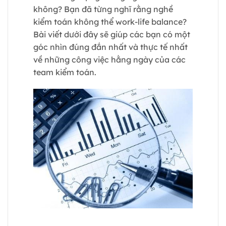
không? Bạn đã từng nghĩ rằng nghề
kiểm toán không thể work-life balance?
Bài viết dưới đây sẽ giúp các bạn có một
góc nhìn đúng đắn nhất và thực tế nhất
về những công việc hằng ngày của các
team kiểm toán.