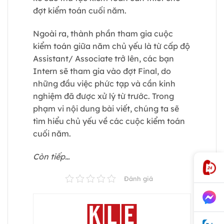
đợt kiểm toán cuối năm.
Ngoài ra, thành phần tham gia cuộc
kiểm toán giữa năm chủ yếu là từ cấp độ
Assistant/ Associate trở lên, các bạn
Intern sẽ tham gia vào đợt Final, do
những đầu việc phức tạp và cần kinh
nghiệm đã được xử lý từ trước. Trong
phạm vi nội dung bài viết, chúng ta sẽ
tìm hiểu chủ yếu về các cuộc kiểm toán
cuối năm.
Còn tiếp…
Đánh giá