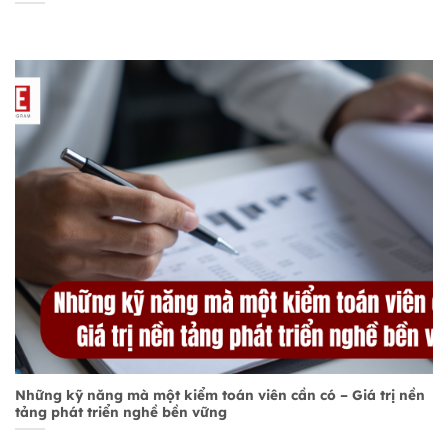
Những kỹ năng mà một kiểm toán viên cần có – Giá trị nền
tảng phát triển nghề bền vững