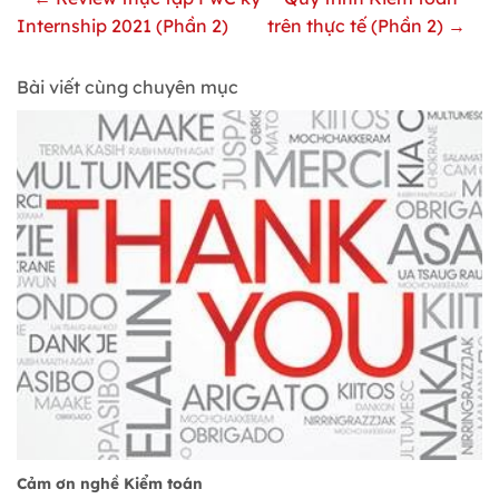
Internship 2021 (Phần 2)
trên thực tế (Phần 2) →
Bài viết cùng chuyên mục
Cảm ơn nghề Kiểm toán