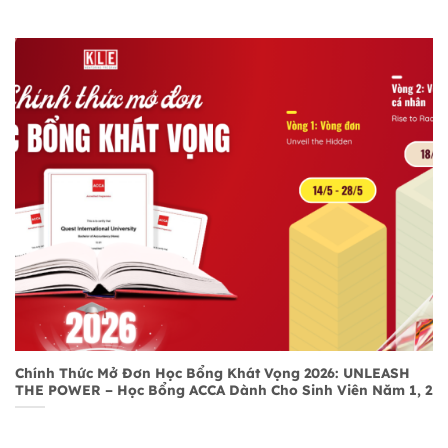
Chính Thức Mở Đơn Học Bổng Khát Vọng 2026: UNLEASH
THE POWER – Học Bổng ACCA Dành Cho Sinh Viên Năm 1, 2