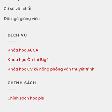
Cơ sở vật chất
Đội ngũ giảng viên
DỊCH VỤ
Khóa học ACCA
Khóa học Ôn thi Big4
Khóa học CV kỹ năng phỏng vấn thuyết trình
CHÍNH SÁCH
Chính sách học phí