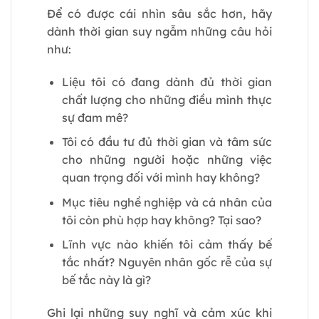
Để có được cái nhìn sâu sắc hơn, hãy
dành thời gian suy ngẫm những câu hỏi
như:
Liệu tôi có đang dành đủ thời gian
chất lượng cho những điều mình thực
sự đam mê?
Tôi có đầu tư đủ thời gian và tâm sức
cho những người hoặc những việc
quan trọng đối với mình hay không?
Mục tiêu nghề nghiệp và cá nhân của
tôi còn phù hợp hay không? Tại sao?
Lĩnh vực nào khiến tôi cảm thấy bế
tắc nhất? Nguyên nhân gốc rễ của sự
bế tắc này là gì?
Ghi lại những suy nghĩ và cảm xúc khi