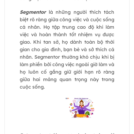
Segmentor
là những người thích tách
biệt rõ ràng giữa công việc và cuộc sống
cá nhân. Họ tập trung cao độ khi làm
việc và hoàn thành tốt nhiệm vụ được
giao. Khi tan sở, họ dành toàn bộ thời
gian cho gia đình, bạn bè và sở thích cá
nhân. Segmentor thường khó chịu khi bị
làm phiền bởi công việc ngoài giờ làm và
họ luôn cố gắng giữ giới hạn rõ ràng
giữa hai mảng quan trọng này trong
cuộc sống.