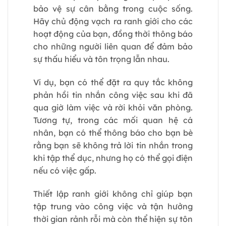
bảo vệ sự cân bằng trong cuộc sống.
Hãy chủ động vạch ra ranh giới cho các
hoạt động của bạn, đồng thời thông báo
cho những người liên quan để đảm bảo
sự thấu hiểu và tôn trọng lẫn nhau.
Ví dụ, bạn có thể đặt ra quy tắc không
phản hồi tin nhắn công việc sau khi đã
qua giờ làm việc và rời khỏi văn phòng.
Tương tự, trong các mối quan hệ cá
nhân, bạn có thể thông báo cho bạn bè
rằng bạn sẽ không trả lời tin nhắn trong
khi tập thể dục, nhưng họ có thể gọi điện
nếu có việc gấp.
Thiết lập ranh giới không chỉ giúp bạn
tập trung vào công việc và tận hưởng
thời gian rảnh rỗi mà còn thể hiện sự tôn