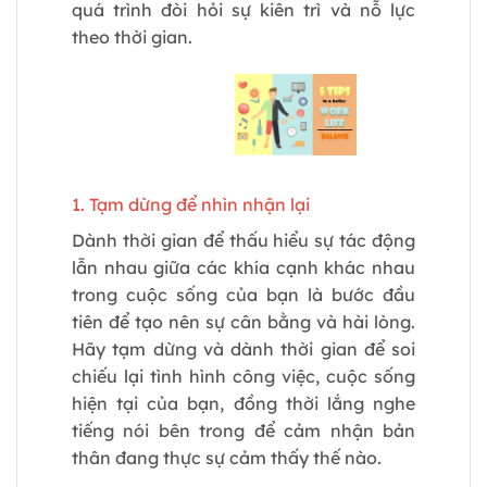
quá trình đòi hỏi sự kiên trì và nỗ lực
theo thời gian.
1. Tạm dừng để nhìn nhận lại
Dành thời gian để thấu hiểu sự tác động
lẫn nhau giữa các khía cạnh khác nhau
trong cuộc sống của bạn là bước đầu
tiên để tạo nên sự cân bằng và hài lòng.
Hãy tạm dừng và dành thời gian để soi
chiếu lại tình hình công việc, cuộc sống
hiện tại của bạn, đồng thời lắng nghe
tiếng nói bên trong để cảm nhận bản
thân đang thực sự cảm thấy thế nào.