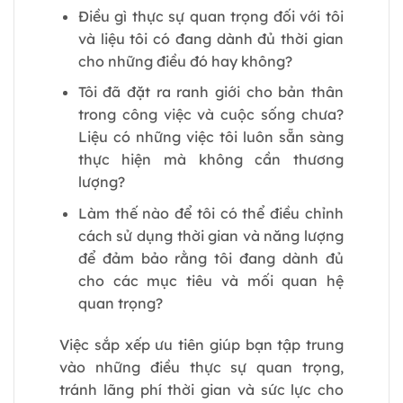
Điều gì thực sự quan trọng đối với tôi
và liệu tôi có đang dành đủ thời gian
cho những điều đó hay không?
Tôi đã đặt ra ranh giới cho bản thân
trong công việc và cuộc sống chưa?
Liệu có những việc tôi luôn sẵn sàng
thực hiện mà không cần thương
lượng?
Làm thế nào để tôi có thể điều chỉnh
cách sử dụng thời gian và năng lượng
để đảm bảo rằng tôi đang dành đủ
cho các mục tiêu và mối quan hệ
quan trọng?
Việc sắp xếp ưu tiên giúp bạn tập trung
vào những điều thực sự quan trọng,
tránh lãng phí thời gian và sức lực cho