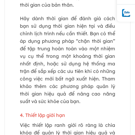
thời gian của bản thân.
Hãy dành thời gian để đánh giá cách
bạn sử dụng thời gian hiện tại và điều
chỉnh lịch trình nếu cần thiết. Bạn có thể
áp dụng phương pháp “chặn thời gian”
để tập trung hoàn toàn vào một nhiệm
vụ cụ thể trong một khoảng thời gian
nhất định, hoặc sử dụng hệ thống ma
trận để sắp xếp các ưu tiên khi có những
công việc mới bất ngờ xuất hiện. Tham
khảo thêm các phương pháp quản lý
thời gian hiệu quả để nâng cao năng
suất và sức khỏe của bạn.
4. Thiết lập giới hạn
Việc thiết lập ranh giới rõ ràng là chìa
khóa để quản lý thời gian hiệu quả và