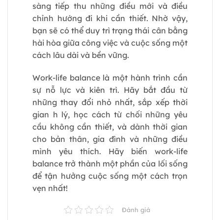
sàng tiếp thu những điều mới và điều
chỉnh hướng đi khi cần thiết. Nhờ vậy,
bạn sẽ có thể duy trì trạng thái cân bằng
hài hòa giữa công việc và cuộc sống một
cách lâu dài và bền vững.
Work-life balance là một hành trình cần
sự nỗ lực và kiên trì. Hãy bắt đầu từ
những thay đổi nhỏ nhất, sắp xếp thời
gian h lý, học cách từ chối những yêu
cầu không cần thiết, và dành thời gian
cho bản thân, gia đình và những điều
mình yêu thích. Hãy biến work-life
balance trở thành một phần của lối sống
để tận hưởng cuộc sống một cách trọn
vẹn nhất!
Đánh giá