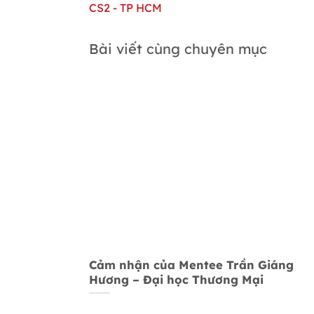
CS2 - TP HCM
Bài viết cùng chuyên mục
Cảm nhận của Mentee Trần Giáng
Hương – Đại học Thương Mại