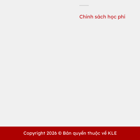
Chính sách học phí
Copyright 2026 ©
Bản quyền thuộc về KLE