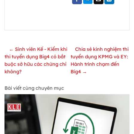
← Sinh viên Kế - Kiểm khi
Chia sẻ kinh nghiệm thi
thi tuyển dụng Big4 có bắt
tuyển dụng KPMG và EY:
buộc sở hữu các chứng chỉ
Hành trình chạm đến
không?
Big4 →
Bài viết cùng chuyên mục