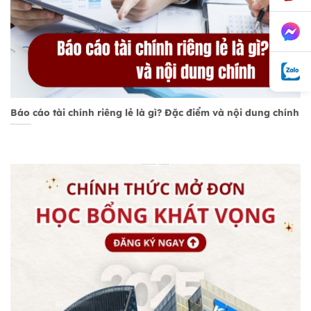
Báo cáo tài chính riêng lẻ là gì? Đặc điểm và nội dung chính