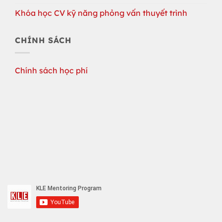
Khóa học CV kỹ năng phỏng vấn thuyết trình
CHÍNH SÁCH
Chính sách học phí