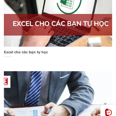
Excel cho các bạn tự học