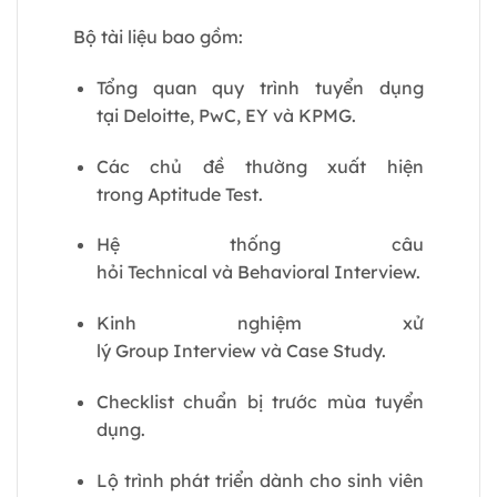
Bộ tài liệu bao gồm:
Tổng quan quy trình tuyển dụng
tại Deloitte, PwC, EY và KPMG.
Các chủ đề thường xuất hiện
trong Aptitude Test.
Hệ thống câu
hỏi Technical và Behavioral Interview.
Kinh nghiệm xử
lý Group Interview và Case Study.
Checklist chuẩn bị trước mùa tuyển
dụng.
Lộ trình phát triển dành cho sinh viên