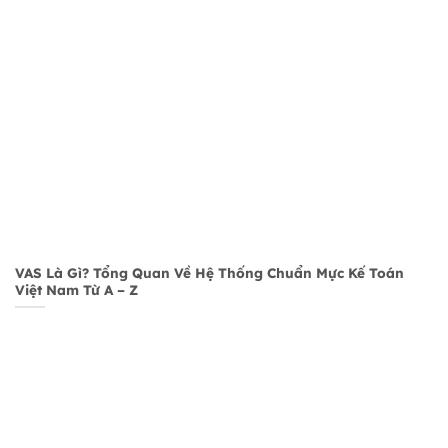
VAS Là Gì? Tổng Quan Về Hệ Thống Chuẩn Mực Kế Toán
Việt Nam Từ A – Z