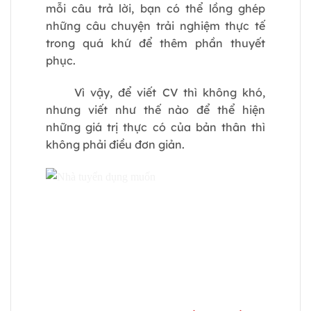
mỗi câu trả lời, bạn có thể lồng ghép
những câu chuyện trải nghiệm thực tế
trong quá khứ để thêm phần thuyết
phục.
Vì vậy, để viết CV thì không khó,
nhưng viết như thế nào để thể hiện
những giá trị thực có của bản thân thì
không phải điều đơn giản.