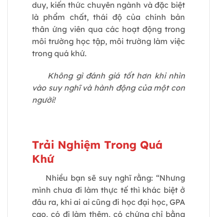
duy, kiến thức chuyên ngành và đặc biệt
là phẩm chất, thái độ của chính bản
thân ứng viên qua các hoạt động trong
môi trường học tập, môi trường làm việc
trong quá khứ.
Không gì đánh giá tốt hơn khi nhìn
vào suy nghĩ và hành động của một con
người!
Trải Nghiệm Trong Quá
Khứ
Nhiều bạn sẽ suy nghĩ rằng: “Nhưng
mình chưa đi làm thực tế thì khác biệt ở
đâu ra, khi ai ai cũng đi học đại học, GPA
cao, có đi làm thêm, có chứng chỉ bằng