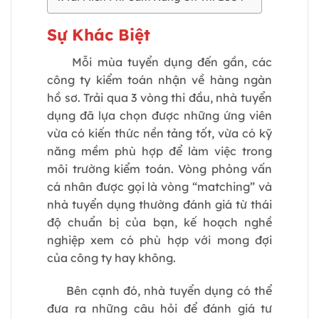
Sự Khác Biệt
Mỗi mùa tuyển dụng đến gần, các
công ty kiểm toán nhận về hàng ngàn
hồ sơ. Trải qua 3 vòng thi đầu, nhà tuyển
dụng đã lựa chọn được những ứng viên
vừa có kiến thức nền tảng tốt, vừa có kỹ
năng mềm phù hợp để làm việc trong
môi trường kiểm toán. Vòng phỏng vấn
cá nhân được gọi là vòng “matching” và
nhà tuyển dụng thường đánh giá từ thái
độ chuẩn bị của bạn, kế hoạch nghề
nghiệp xem có phù hợp với mong đợi
của công ty hay không.
Bên cạnh đó, nhà tuyển dụng có thể
đưa ra những câu hỏi để đánh giá tư