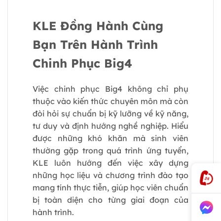
KLE Đồng Hành Cùng
Bạn Trên Hành Trình
Chinh Phục Big4
Việc chinh phục Big4 không chỉ phụ
thuộc vào kiến thức chuyên môn mà còn
đòi hỏi sự chuẩn bị kỹ lưỡng về kỹ năng,
tư duy và định hướng nghề nghiệp. Hiểu
được những khó khăn mà sinh viên
thường gặp trong quá trình ứng tuyển,
KLE luôn hướng đến việc xây dựng
những học liệu và chương trình đào tạo
mang tính thực tiễn, giúp học viên chuẩn
bị toàn diện cho từng giai đoạn của
hành trình.