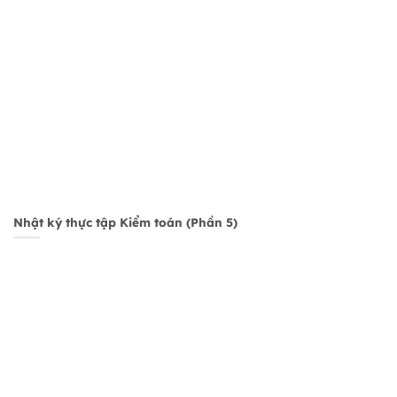
Nhật ký thực tập Kiểm toán (Phần 5)