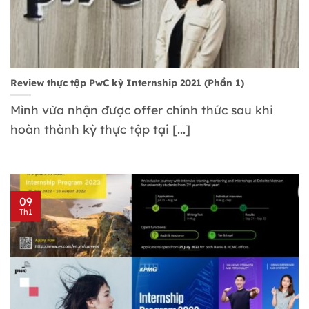
Review thực tập PwC kỳ Internship 2021 (Phần 1)
Mình vừa nhận được offer chính thức sau khi
hoàn thành kỳ thực tập tại [...]
09
Th1