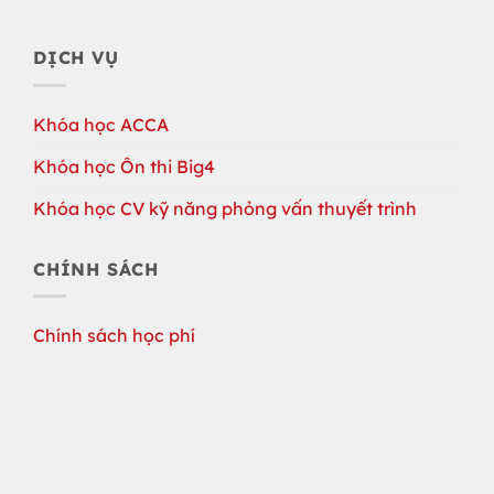
DỊCH VỤ
Khóa học ACCA
Khóa học Ôn thi Big4
Khóa học CV kỹ năng phỏng vấn thuyết trình
CHÍNH SÁCH
Chính sách học phí