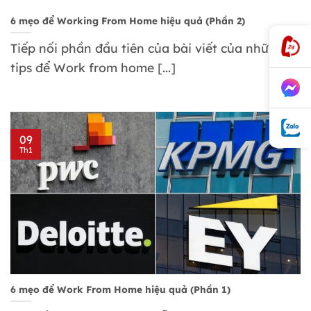
6 mẹo để Working From Home hiệu quả (Phần 2)
Tiếp nối phần đầu tiên của bài viết của những
tips để Work from home [...]
09
Th1
6 mẹo để Work From Home hiệu quả (Phần 1)