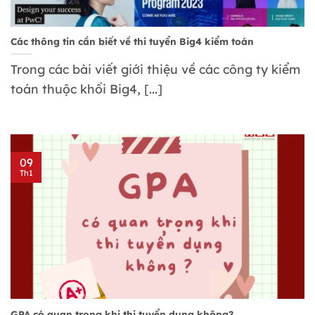
Các thông tin cần biết về thi tuyển Big4 kiểm toán
Trong các bài viết giới thiệu về các công ty kiểm
toán thuộc khối Big4, [...]
09
Th1
GPA có quan trọng khi thi tuyển dụng không?